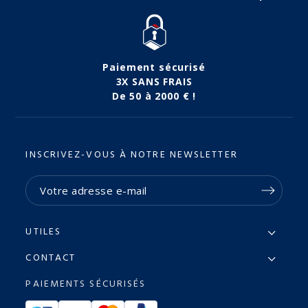
(6 avis)
Paiement sécurisé
3X SANS FRAIS
De 50 à 2000 € !
INSCRIVEZ-VOUS À NOTRE NEWSLETTER
UTILES
CONTACT
PAIEMENTS SÉCURISÉS