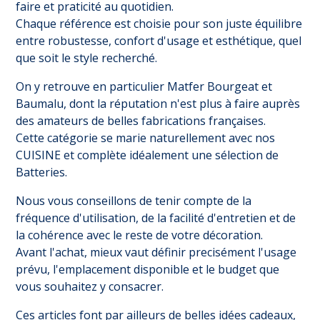
faire et praticité au quotidien.
Chaque référence est choisie pour son juste équilibre
entre robustesse, confort d'usage et esthétique, quel
que soit le style recherché.
On y retrouve en particulier Matfer Bourgeat et
Baumalu, dont la réputation n'est plus à faire auprès
des amateurs de belles fabrications françaises.
Cette catégorie se marie naturellement avec nos
CUISINE
et complète idéalement une sélection de
Batteries
.
Nous vous conseillons de tenir compte de la
fréquence d'utilisation, de la facilité d'entretien et de
la cohérence avec le reste de votre décoration.
Avant l'achat, mieux vaut définir precisément l'usage
prévu, l'emplacement disponible et le budget que
vous souhaitez y consacrer.
Ces articles font par ailleurs de belles idées cadeaux,