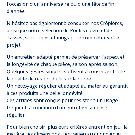
l'occasion d'un anniversaire ou d'une fête de fin
d'année.
N'hésitez pas également à consulter nos
Crêpières
,
ainsi que notre sélection de
Poêles cuivre
et de
Tasses, soucoupes et mugs
pour compléter votre
projet.
Un entretien adapté permet de préserver l'aspect et
la longévité de chaque pièce, saison après saison.
Quelques gestes simples suffisent à conserver toute
la qualité de ces produits sur la durée.
Un nettoyage régulier et adapté au matériau garantit
à ces produits une belle longévité.
Ces articles sont conçus pour résister à un usage
fréquent, à condition d'un entretien simple et
régulier.
Pour bien choisir, plusieurs critères entrent en jeu : la
matière, les dimensions, l'entretien au quotidien et