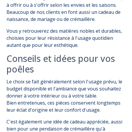
à offrir ou à s'offrir selon les envies et les saisons.
Beaucoup de nos clients en font aussi un cadeau de
naissance, de mariage ou de crémaillère.
Vous y retrouverez des matières nobles et durables,
choisies pour leur résistance à l'usage quotidien
autant que pour leur esthétique.
Conseils et idées pour vos
poêles
Le choix se fait généralement selon l'usage prévu, le
budget disponible et l'ambiance que vous souhaitez
donner à votre intérieur ou à votre table.
Bien entretenues, ces pièces conservent longtemps
leur éclat d'origine et leur confort d'usage.
C'est également une idée de cadeau appréciée, aussi
bien pour une pendaison de crémaillère qu'à
(8 avis)