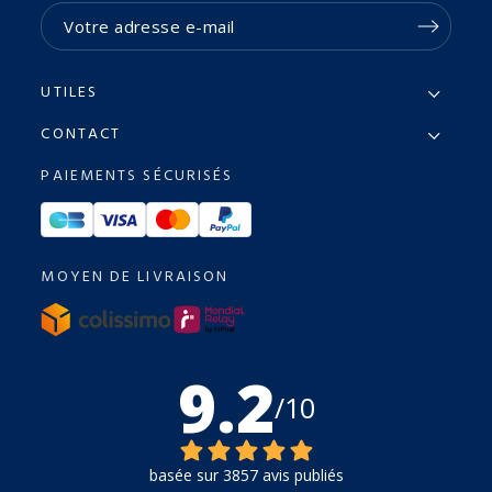
UTILES
CONTACT
PAIEMENTS SÉCURISÉS
MOYEN DE LIVRAISON
9.2
/10
basée sur 3857 avis publiés