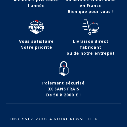
l'année
en France
Rien que pour vous !
Vous satisfaire
Livraison direct
Notre priorité
fabricant
ou de notre entrepôt
Paiement sécurisé
3X SANS FRAIS
De 50 à 2000 € !
INSCRIVEZ-VOUS À NOTRE NEWSLETTER