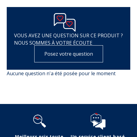
VOUS AVEZ UNE QUESTION SUR CE PRODUIT ?
NOUS SOMMES À VOTRE ÉCOUTE
Posez votre question
Aucune question n'a été posée pour le moment
Meilleurs prix toute
Un service client basé