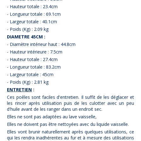
- Hauteur totale : 23.4cm
- Longueur totale : 69.1cm
- Largeur totale : 40.1cm
- Poids (Kg) : 2.09 kg
DIAMETRE 45CM :
- Diamètre intérieur haut : 44.8cm
- Hauteur intérieure : 7.5cm
- Hauteur totale : 27.4cm
- Longueur totale : 83.2cm
- Largeur totale : 45cm
- Poids (Kg) : 2.81 kg
ENTRETIEN
:
Ces poêles sont faciles d'entretien. Il suffit de les déglacer et
les rincer après utilisation puis de les culotter avec un peu
d'huile avant de les ranger dans un endroit sec.
Elles ne sont pas adaptées au lave vaisselle,
Elles ne doivent pas être nettoyées avec du liquide vaisselle.
Elles vont brunir naturellement après quelques utilisations, ce
qui les rendra inadhérentes au fur et à mesure des utilisations