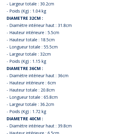
- Largeur totale : 30.2cm
- Poids (Kg) : 1.04 kg
DIAMETRE 32CM :
- Diamètre intérieur haut : 31.8cm
- Hauteur intérieure : 5.5cm
- Hauteur totale : 18.5cm
- Longueur totale : 55.5cm
- Largeur totale : 32cm
- Poids (Kg) : 1.15 kg
DIAMETRE 36CM :
- Diamètre intérieur haut : 36cm
- Hauteur intérieure : 6cm
- Hauteur totale : 20.8cm
- Longueur totale : 65.8cm
- Largeur totale : 36.2cm
- Poids (Kg) : 1.72 kg
DIAMETRE 40CM :
- Diamètre intérieur haut : 39.8cm
- Hauteur intérieure : 6.5cm