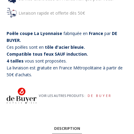
Livraison rapide et offerte dès 50€
Poêle coupe La Lyonnaise
fabriquée en
France
par
DE
BUYER.
Ces poêles sont en
tôle d'acier bleuie.
Compatible tous feux SAUF induction.
4 tailles
vous sont proposées.
La livraison est gratuite en France Métropolitaine à partir de
50€ d'achats.
(11 avis)
VOIR LES AUTRES PRODUITS :
DE BUYER
DESCRIPTION