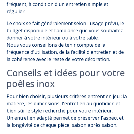
fréquent, à condition d'un entretien simple et
régulier.
Le choix se fait généralement selon l'usage prévu, le
budget disponible et l'ambiance que vous souhaitez
donner à votre intérieur ou à votre table.
Nous vous conseillons de tenir compte de la
fréquence d'utilisation, de la facilité d'entretien et de
la cohérence avec le reste de votre décoration.
Conseils et idées pour votre
poêles inox
Pour bien choisir, plusieurs critères entrent en jeu : la
matière, les dimensions, l'entretien au quotidien et
bien sûr le style recherché pour votre intérieur.
Un entretien adapté permet de préserver l'aspect et
la longévité de chaque pièce, saison après saison.