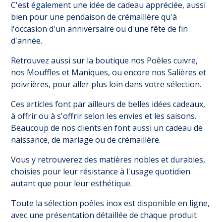
C'est également une idée de cadeau appréciée, aussi
(2 avis)
bien pour une pendaison de crémaillère qu'à
l'occasion d'un anniversaire ou d'une fête de fin
d'année.
Retrouvez aussi sur la boutique nos
Poêles cuivre
,
nos
Mouffles et Maniques
, ou encore nos
Salières et
poivrières
, pour aller plus loin dans votre sélection.
Ces articles font par ailleurs de belles idées cadeaux,
à offrir ou à s'offrir selon les envies et les saisons.
Beaucoup de nos clients en font aussi un cadeau de
naissance, de mariage ou de crémaillère.
Vous y retrouverez des matières nobles et durables,
choisies pour leur résistance à l'usage quotidien
autant que pour leur esthétique.
Toute la sélection poêles inox est disponible en ligne,
avec une présentation détaillée de chaque produit