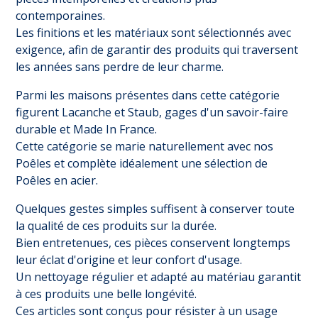
contemporaines.
Les finitions et les matériaux sont sélectionnés avec
exigence, afin de garantir des produits qui traversent
les années sans perdre de leur charme.
Parmi les maisons présentes dans cette catégorie
figurent Lacanche et Staub, gages d'un savoir-faire
durable et Made In France.
Cette catégorie se marie naturellement avec nos
Poêles
et complète idéalement une sélection de
Poêles en acier
.
Quelques gestes simples suffisent à conserver toute
la qualité de ces produits sur la durée.
Bien entretenues, ces pièces conservent longtemps
leur éclat d'origine et leur confort d'usage.
Un nettoyage régulier et adapté au matériau garantit
à ces produits une belle longévité.
Ces articles sont conçus pour résister à un usage