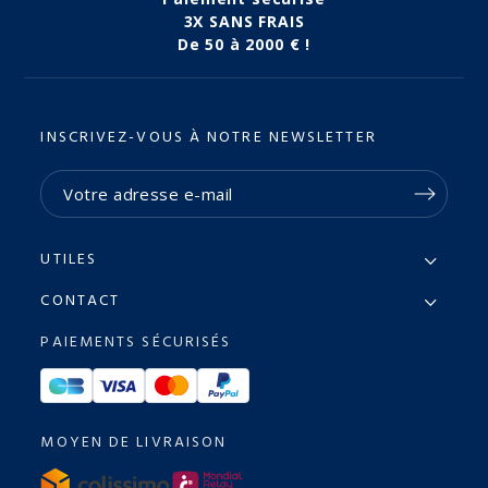
3X SANS FRAIS
De 50 à 2000 € !
INSCRIVEZ-VOUS À NOTRE NEWSLETTER
UTILES
CONTACT
PAIEMENTS SÉCURISÉS
MOYEN DE LIVRAISON