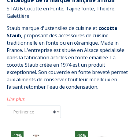
Catalogue de la marque française STAUB
STAUB Cocotte en Fonte, Tajine fonte, Théière,
Galettière
Staub marque d'ustensiles de cuisine et
cocotte
Staub
, proposant des accessoires de cuisine
traditionnelle en fonte ou en céramique, Made in
France. L'entreprise est située en Alsace spécialisée
dans la fabrication articles en fonte émaillée. La
cocotte Staub créée en 1974 est un produit
exceptionnel. Son couvercle en fonte breveté permet
aux aliments de conserver tout leur moelleux en
faisant retomber l'eau de condensation.
Lire plus
-17%
-10%