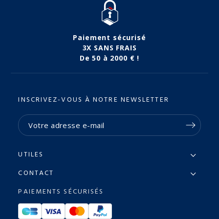
(15 avis)
Paiement sécurisé
3X SANS FRAIS
De 50 à 2000 € !
INSCRIVEZ-VOUS À NOTRE NEWSLETTER
UTILES
CONTACT
PAIEMENTS SÉCURISÉS