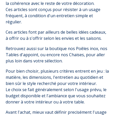
la cohérence avec le reste de votre décoration.
Ces articles sont conçus pour résister à un usage
fréquent, à condition d'un entretien simple et
régulier.
Ces articles font par ailleurs de belles idées cadeaux,
à offrir ou à s'offrir selon les envies et les saisons.
Retrouvez aussi sur la boutique nos
Poêles inox
, nos
Tables d'appoint
, ou encore nos
Chaises
, pour aller
plus loin dans votre sélection.
Pour bien choisir, plusieurs critères entrent en jeu : la
matière, les dimensions, l'entretien au quotidien et
bien sûr le style recherché pour votre intérieur.
Le choix se fait généralement selon l'usage prévu, le
budget disponible et l'ambiance que vous souhaitez
donner à votre intérieur ou à votre table.
Avant l'achat, mieux vaut définir precisément l'usage