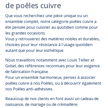
de poêles cuivre
Que vous recherchiez une pièce unique ou un
ensemble complet, notre catégorie poêles cuivre a
été pensée pour cuisiner au quotidien comme pour
les grandes occasions.
Vous y retrouverez des matières nobles et durables,
choisies pour leur résistance à l'usage quotidien
autant que pour leur esthétique.
Nous travaillons notamment avec Louis Tellier et
Gobel, des références reconnues pour leur exigence
de fabrication française.
Pour un ensemble harmonieux, pensez à associer
poêles cuivre à nos
Poêles
, ou à découvrir également
nos
Poêles anti-adhésives
.
Beaucoup de nos clients en font aussi un cadeau de
naissance, de mariage ou de crémaillère.