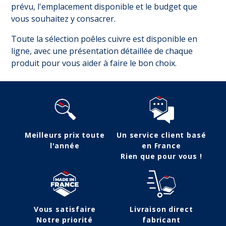
prévu, l'emplacement disponible et le budget que
vous souhaitez y consacrer.
Toute la sélection poêles cuivre est disponible en
ligne, avec une présentation détaillée de chaque
produit pour vous aider à faire le bon choix.
Meilleurs prix toute
Un service client basé
l'année
en France
Rien que pour vous !
Vous satisfaire
Livraison direct
Notre priorité
fabricant