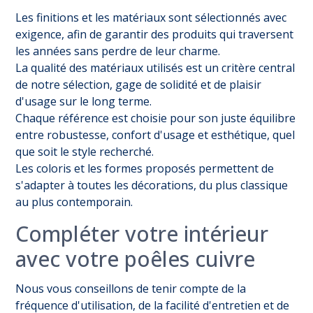
Les finitions et les matériaux sont sélectionnés avec
exigence, afin de garantir des produits qui traversent
les années sans perdre de leur charme.
La qualité des matériaux utilisés est un critère central
de notre sélection, gage de solidité et de plaisir
d'usage sur le long terme.
Chaque référence est choisie pour son juste équilibre
entre robustesse, confort d'usage et esthétique, quel
que soit le style recherché.
Les coloris et les formes proposés permettent de
s'adapter à toutes les décorations, du plus classique
au plus contemporain.
Compléter votre intérieur
avec votre poêles cuivre
Nous vous conseillons de tenir compte de la
fréquence d'utilisation, de la facilité d'entretien et de