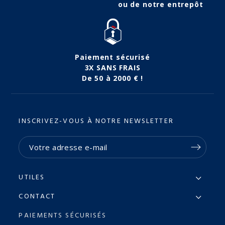
ou de notre entrepôt
Paiement sécurisé
3X SANS FRAIS
De 50 à 2000 € !
INSCRIVEZ-VOUS À NOTRE NEWSLETTER
UTILES
CONTACT
PAIEMENTS SÉCURISÉS