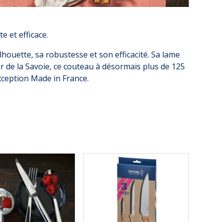
 et efficace.
ouette, sa robustesse et son efficacité. Sa lame
 de la Savoie, ce couteau à désormais plus de 125
xception Made in France.