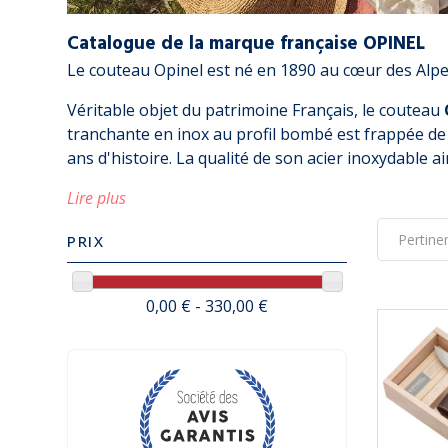
Catalogue de la marque française OPINEL
Le couteau Opinel est né en 1890 au cœur des Alpes
Véritable objet du patrimoine Français, le couteau
tranchante en inox au profil bombé est frappée de
ans d'histoire. La qualité de son acier inoxydable
Lire plus
PRIX
0,00 € - 330,00 €