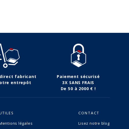
 direct fabricant
Paiement sécurisé
otre entrepôt
3X SANS FRAIS
De 50 à 2000 € !
UTILES
CONTACT
Mentions légales
Lisez notre blog