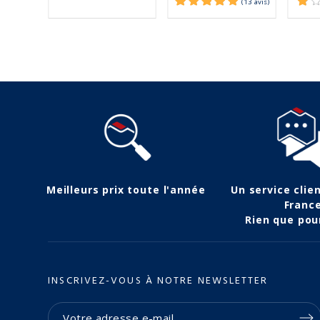
Meilleurs prix toute l'année
Un service clie
Franc
Rien que pou
INSCRIVEZ-VOUS À NOTRE NEWSLETTER