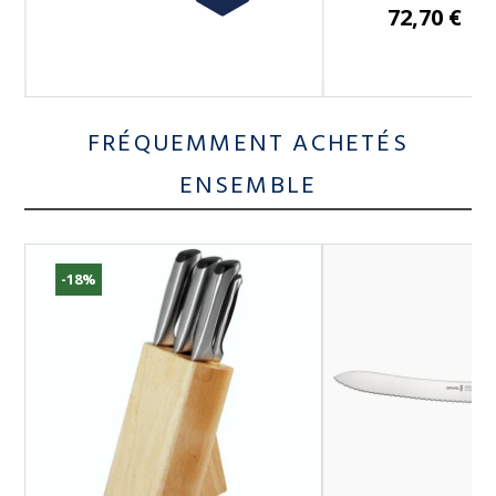
72,70 €
FRÉQUEMMENT ACHETÉS
ENSEMBLE
-18%