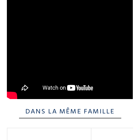
DANS LA MÊME FAMILLE