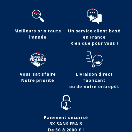
Meilleurs prix toute
Un service client basé
l'année
en France
Rien que pour vous !
Vous satisfaire
Livraison direct
Notre priorité
fabricant
ou de notre entrepôt
Paiement sécurisé
3X SANS FRAIS
De 50 à 2000 € !