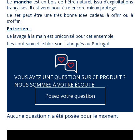
Le
manche
est en bois de hêtre naturel, issu d'exploitations
françaises. Il est verni pour être encore mieux protégé.
Ce set peut être une très bonne idée cadeau à offrir ou à
s'offrir.
Entretien :
Le lavage à la main est préconisé pour cet ensemble.
Les couteaux et le bloc sont fabriqués au Portugal.
VOUS AVEZ UNE QUESTION SUR CE PRODUIT ?
NOUS SOMMES À VOTRE ÉCOUTE
Posez votre question
Aucune question n'a été posée pour le moment