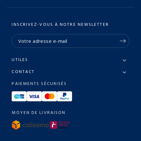
INSCRIVEZ-VOUS À NOTRE NEWSLETTER
UTILES
CONTACT
PAIEMENTS SÉCURISÉS
MOYEN DE LIVRAISON