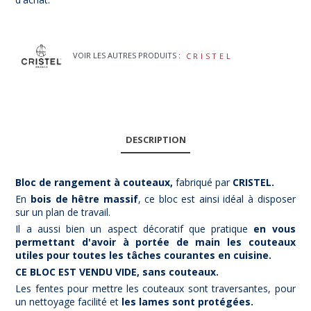
VOIR LES AUTRES PRODUITS :
CRISTEL
DESCRIPTION
Bloc de rangement à couteaux
,
fabriqué par
CRISTEL.
En
bois de hêtre massif
, ce bloc est ainsi idéal à disposer
sur un plan de travail.
Il a aussi bien un aspect décoratif que pratique
en vous
permettant d'avoir à portée de main les couteaux
utiles pour toutes les tâches courantes en cuisine.
CE BLOC EST VENDU VIDE, sans couteaux.
Les fentes pour mettre les couteaux sont traversantes, pour
un nettoyage facilité et
les lames sont protégées.