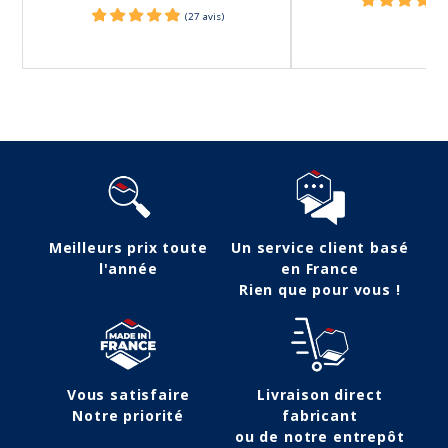
Meilleurs prix toute
Un service client basé
l'année
en France
Rien que pour vous !
Vous satisfaire
Livraison direct
Notre priorité
fabricant
ou de notre entrepôt