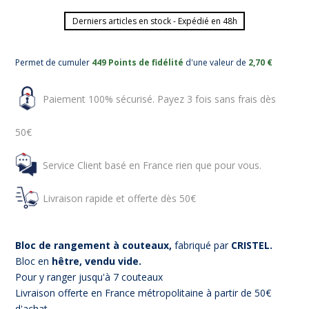
Derniers articles en stock - Expédié en 48h
Permet de cumuler
449 Points de fidélité
d'une valeur de
2,70 €
Paiement 100% sécurisé. Payez 3 fois sans frais dès
50€
Service Client basé en France rien que pour vous.
Livraison rapide et offerte dès 50€
Bloc de rangement à couteaux
,
fabriqué par
CRISTEL.
Bloc en
hêtre, vendu vide.
Pour y ranger jusqu'à 7 couteaux
Livraison offerte en France métropolitaine à partir de 50€
d'achat.