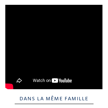
DANS LA MÊME FAMILLE