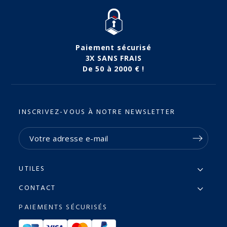
Paiement sécurisé
3X SANS FRAIS
De 50 à 2000 € !
INSCRIVEZ-VOUS À NOTRE NEWSLETTER
UTILES
CONTACT
PAIEMENTS SÉCURISÉS