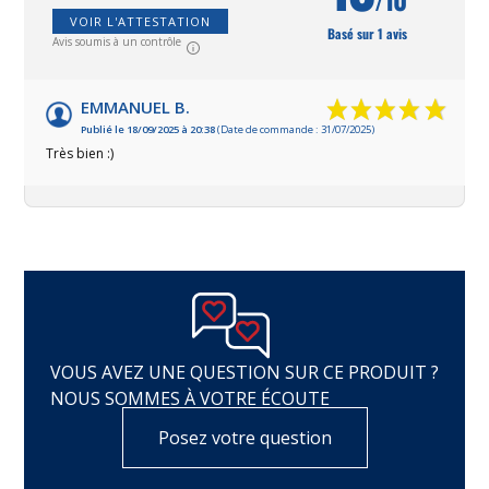
VOIR L'ATTESTATION
Basé sur 1 avis
Avis soumis à un contrôle
EMMANUEL B.
Publié le 18/09/2025 à 20:38
(Date de commande : 31/07/2025)
Très bien :)
VOUS AVEZ UNE QUESTION SUR CE PRODUIT ?
NOUS SOMMES À VOTRE ÉCOUTE
Posez votre question