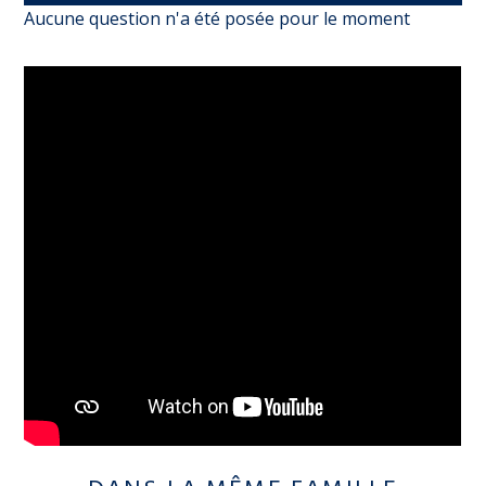
Aucune question n'a été posée pour le moment