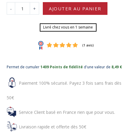
-
+
AJOUTER AU PANIER
Livré chez vous en 1 semaine
Permet de cumuler
1409 Points de fidélité
d'une valeur de
8,49 €
Paiement 100% sécurisé. Payez 3 fois sans frais dès
50€
(1 avis)
Service Client basé en France rien que pour vous.
Livraison rapide et offerte dès 50€