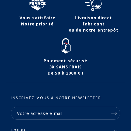
Vous satisfaire
Livraison direct
Notre priorité
fabricant
ou de notre entrepôt
Paiement sécurisé
3X SANS FRAIS
De 50 à 2000 € !
INSCRIVEZ-VOUS À NOTRE NEWSLETTER
UTILES