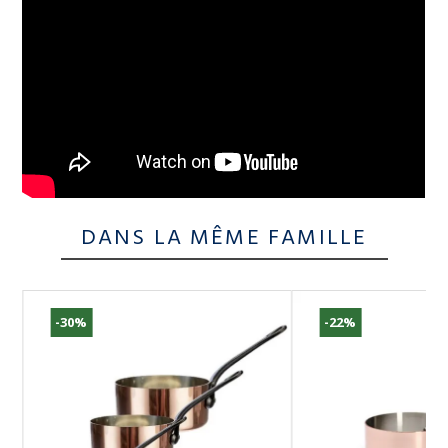
DANS LA MÊME FAMILLE
-30%
-22%