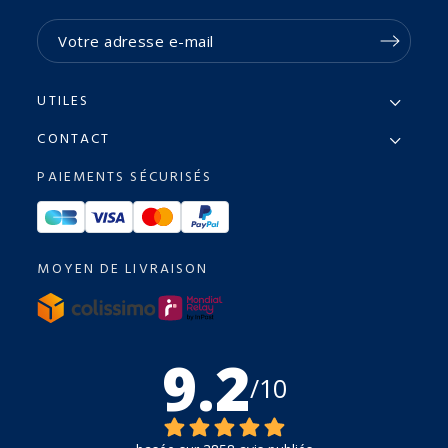
UTILES
CONTACT
PAIEMENTS SÉCURISÉS
MOYEN DE LIVRAISON
9.2
/10