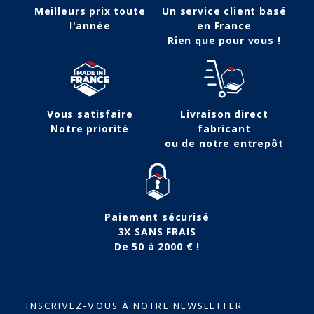
Meilleurs prix toute
Un service client basé
l'année
en France
Rien que pour vous !
Vous satisfaire
Livraison direct
Notre priorité
fabricant
ou de notre entrepôt
Paiement sécurisé
3X SANS FRAIS
De 50 à 2000 € !
INSCRIVEZ-VOUS À NOTRE NEWSLETTER