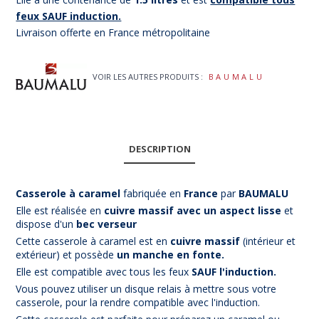
feux SAUF induction.
Livraison offerte en France métropolitaine
VOIR LES AUTRES PRODUITS :
BAUMALU
DESCRIPTION
Casserole à caramel
fabriquée en
France
par
BAUMALU
Elle est réalisée en
cuivre massif avec un aspect lisse
et
dispose d'un
bec verseur
Cette casserole à caramel est en
cuivre massif
(intérieur et
extérieur) et possède
un manche en fonte.
Elle est compatible avec tous les feux
SAUF l'induction.
Vous pouvez utiliser un disque relais à mettre sous votre
casserole, pour la rendre compatible avec l'induction.