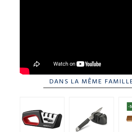
DANS LA MÊME FAMILL
-