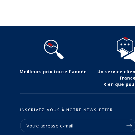
Meilleurs prix toute l'année
Un service clie
Franc
Rien que pou
INSCRIVEZ-VOUS À NOTRE NEWSLETTER