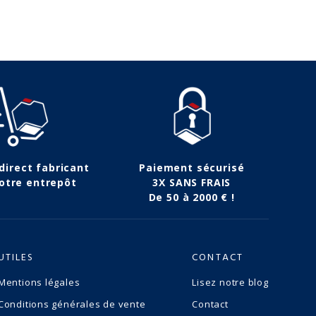
 direct fabricant
Paiement sécurisé
otre entrepôt
3X SANS FRAIS
De 50 à 2000 € !
UTILES
CONTACT
Mentions légales
Lisez notre blog
Conditions générales de vente
Contact