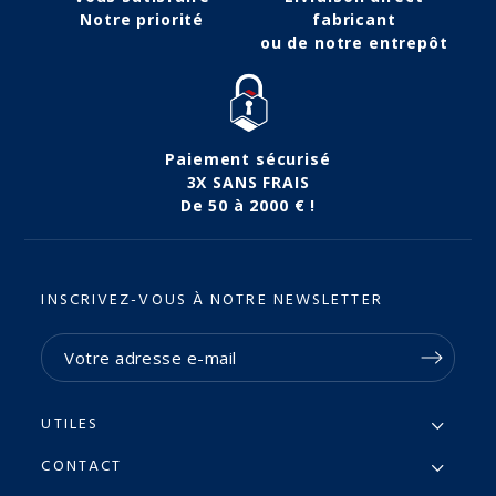
Notre priorité
fabricant
ou de notre entrepôt
Paiement sécurisé
3X SANS FRAIS
De 50 à 2000 € !
INSCRIVEZ-VOUS À NOTRE NEWSLETTER
UTILES
CONTACT