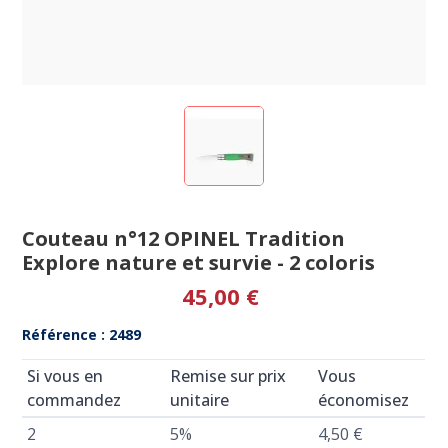
Couteau n°12 OPINEL Tradition
Explore nature et survie - 2 coloris
45,00 €
Référence : 2489
Si vous en
Remise sur prix
Vous
commandez
unitaire
économisez
2
5%
4,50 €