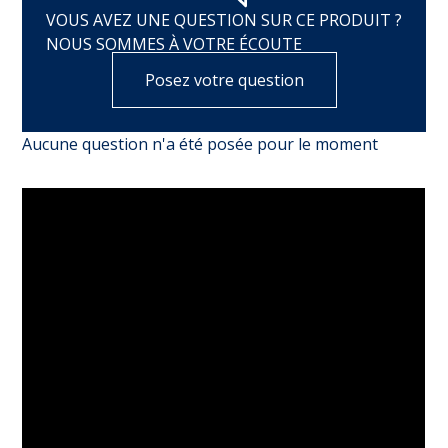
VOUS AVEZ UNE QUESTION SUR CE PRODUIT ?
NOUS SOMMES À VOTRE ÉCOUTE
Posez votre question
Aucune question n'a été posée pour le moment