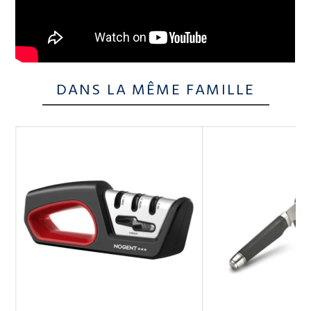
DANS LA MÊME FAMILLE