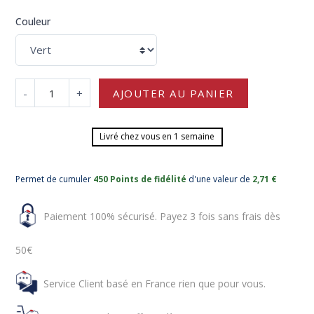
Couleur
-
+
AJOUTER AU PANIER
Livré chez vous en 1 semaine
Permet de cumuler
450 Points de fidélité
d'une valeur de
2,71 €
Paiement 100% sécurisé. Payez 3 fois sans frais dès
50€
Service Client basé en France rien que pour vous.