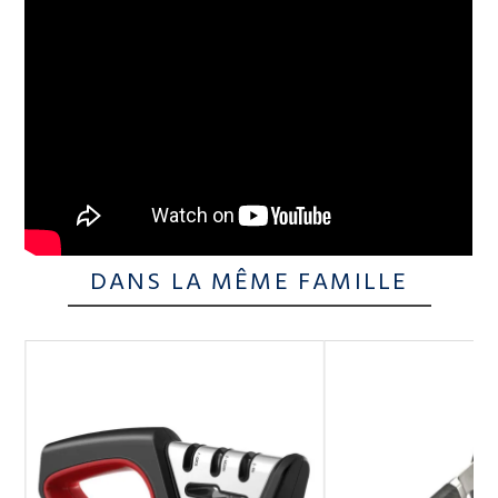
DANS LA MÊME FAMILLE