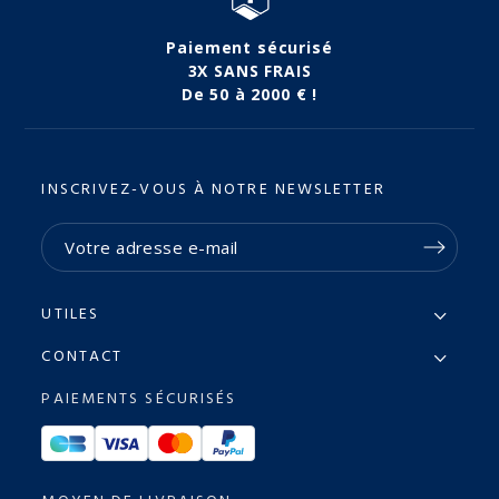
Paiement sécurisé
3X SANS FRAIS
De 50 à 2000 € !
INSCRIVEZ-VOUS À NOTRE NEWSLETTER
UTILES
CONTACT
PAIEMENTS SÉCURISÉS