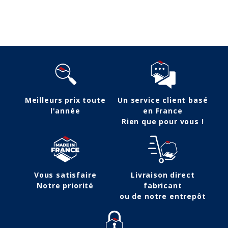
Meilleurs prix toute
Un service client basé
l'année
en France
Rien que pour vous !
Vous satisfaire
Livraison direct
Notre priorité
fabricant
ou de notre entrepôt