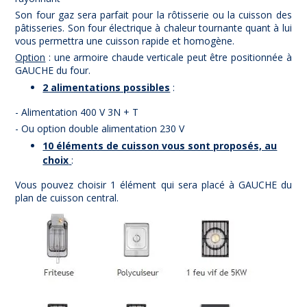
Son four gaz sera parfait pour la rôtisserie ou la cuisson des
pâtisseries. Son four électrique à chaleur tournante quant à lui
vous permettra une cuisson rapide et homogène.
Option
: une armoire chaude verticale peut être positionnée à
GAUCHE du four.
2 alimentations possibles
:
- Alimentation 400 V 3N + T
- Ou option double alimentation 230 V
10 éléments de cuisson vous sont proposés, au
choix
:
Vous pouvez choisir 1 élément qui sera placé à GAUCHE du
plan de cuisson central.