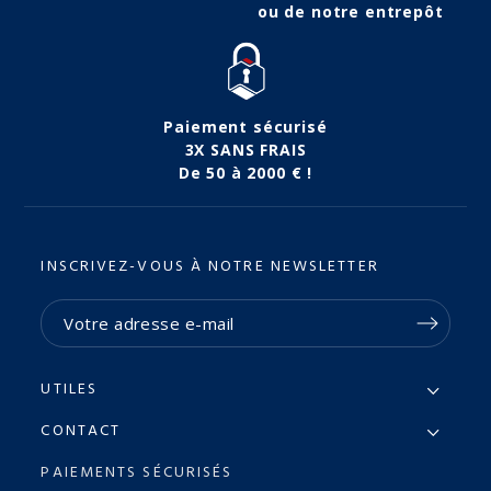
ou de notre entrepôt
Paiement sécurisé
3X SANS FRAIS
De 50 à 2000 € !
INSCRIVEZ-VOUS À NOTRE NEWSLETTER
UTILES
CONTACT
PAIEMENTS SÉCURISÉS