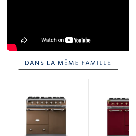
DANS LA MÊME FAMILLE