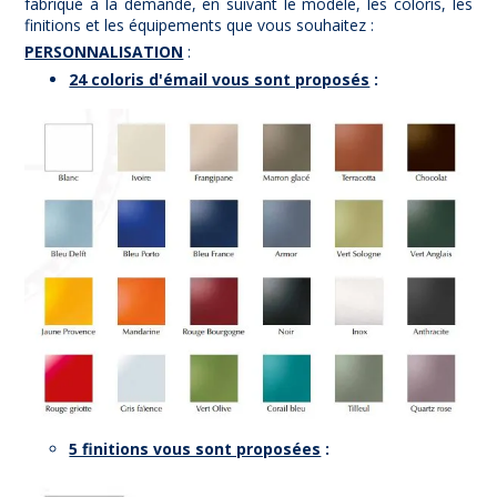
fabriqué à la demande, en suivant le modèle, les coloris, les
finitions et les équipements que vous souhaitez :
PERSONNALISATION
:
24 coloris d'émail vous sont proposés
:
5 finitions vous sont proposées
: