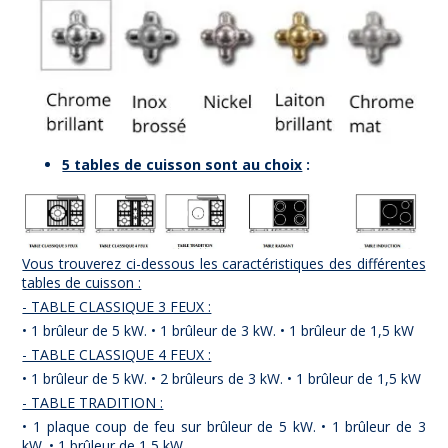
5 tables de cuisson sont au choix
:
Vous trouverez ci-dessous les caractéristiques des différentes
tables de cuisson :
- TABLE CLASSIQUE 3 FEUX :
• 1 brûleur de 5 kW. • 1 brûleur de 3 kW. • 1 brûleur de 1,5 kW
- TABLE CLASSIQUE 4 FEUX :
• 1 brûleur de 5 kW. • 2 brûleurs de 3 kW. • 1 brûleur de 1,5 kW
- TABLE TRADITION :
• 1 plaque coup de feu sur brûleur de 5 kW. • 1 brûleur de 3
kW. • 1 brûleur de 1,5 kW