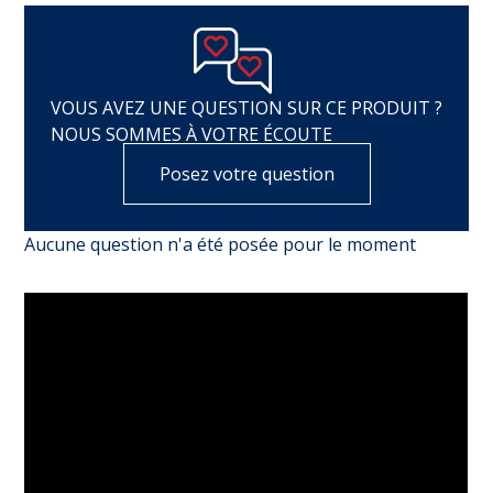
VOUS AVEZ UNE QUESTION SUR CE PRODUIT ?
NOUS SOMMES À VOTRE ÉCOUTE
Posez votre question
Aucune question n'a été posée pour le moment