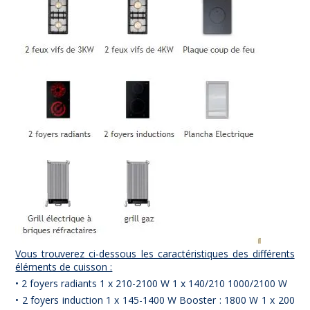
Vous trouverez ci-dessous les caractéristiques des différents
éléments de cuisson :
• 2 foyers radiants 1 x 210-2100 W 1 x 140/210 1000/2100 W
• 2 foyers induction 1 x 145-1400 W Booster : 1800 W 1 x 200