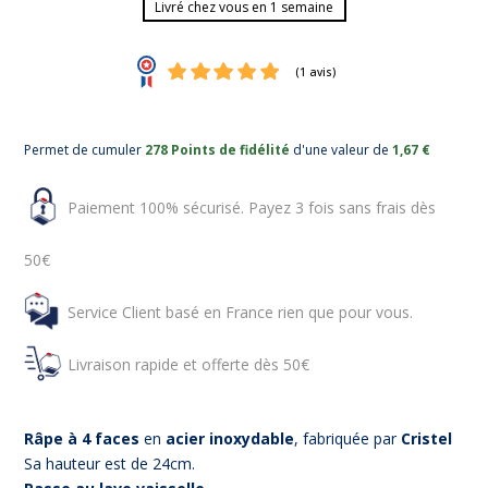
Livré chez vous en 1 semaine
Permet de cumuler
278 Points de fidélité
d'une valeur de
1,67 €
Paiement 100% sécurisé. Payez 3 fois sans frais dès
(1 avis)
50€
Service Client basé en France rien que pour vous.
Livraison rapide et offerte dès 50€
Râpe à 4 faces
en
acier inoxydable
, fabriquée par
Cristel
Sa hauteur est de 24cm.