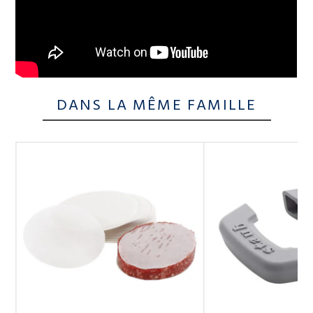
DANS LA MÊME FAMILLE