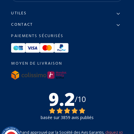
UTILES
CONTACT
PAIEMENTS SÉCURISÉS
MOYEN DE LIVRAISON
9.2
/10
basée sur 3859 avis publiés
Marchand approuvé par la Société des Avis Garantis,
cliquez ici