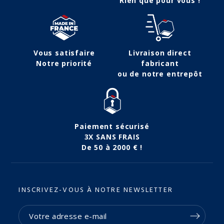
Rien que pour vous !
Vous satisfaire
Livraison direct
Notre priorité
fabricant
ou de notre entrepôt
Paiement sécurisé
3X SANS FRAIS
De 50 à 2000 € !
INSCRIVEZ-VOUS À NOTRE NEWSLETTER