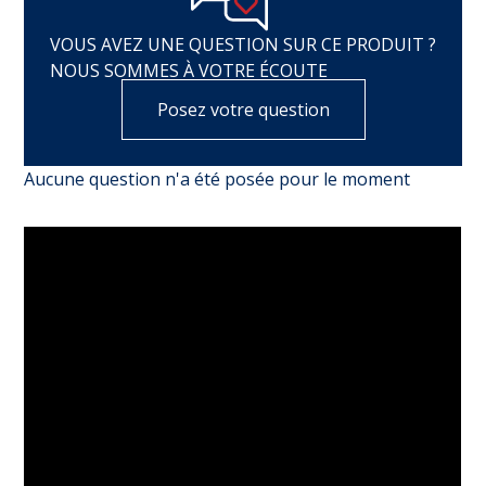
VOUS AVEZ UNE QUESTION SUR CE PRODUIT ?
NOUS SOMMES À VOTRE ÉCOUTE
Posez votre question
Aucune question n'a été posée pour le moment