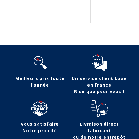
Meilleurs prix toute
Un service client basé
l'année
en France
Rien que pour vous !
Vous satisfaire
Livraison direct
Notre priorité
fabricant
ou de notre entrepôt