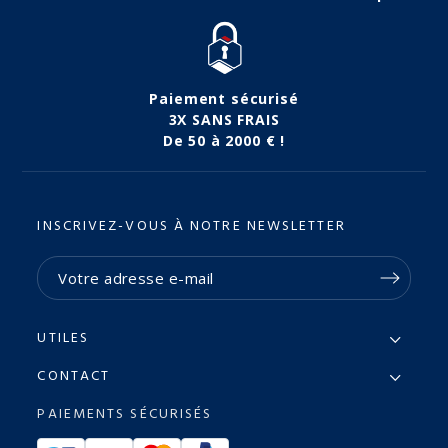
Paiement sécurisé
3X SANS FRAIS
De 50 à 2000 € !
INSCRIVEZ-VOUS À NOTRE NEWSLETTER
UTILES
CONTACT
PAIEMENTS SÉCURISÉS