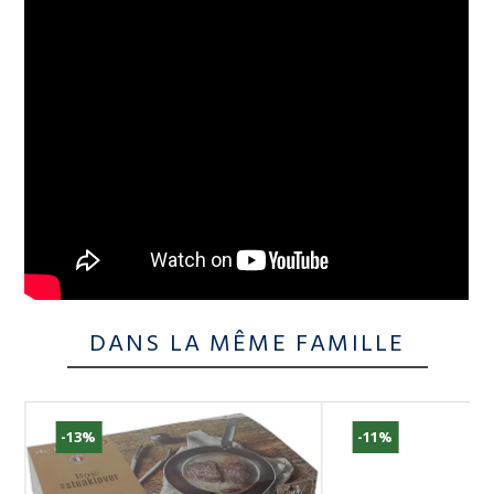
DANS LA MÊME FAMILLE
-13%
-11%