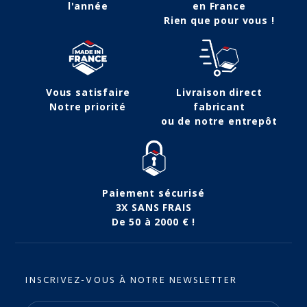
l'année
en France
Rien que pour vous !
Vous satisfaire
Livraison direct
Notre priorité
fabricant
ou de notre entrepôt
Paiement sécurisé
3X SANS FRAIS
De 50 à 2000 € !
INSCRIVEZ-VOUS À NOTRE NEWSLETTER