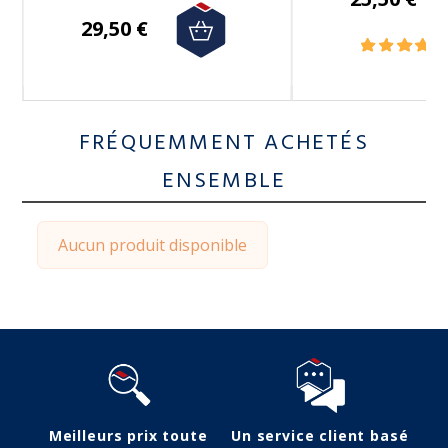
29,50 €
FRÉQUEMMENT ACHETÉS
ENSEMBLE
Aucun produit disponible
Meilleurs prix toute
Un service client basé