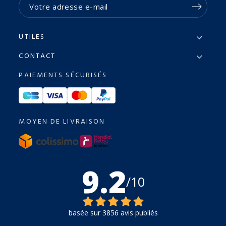
UTILES
CONTACT
PAIEMENTS SÉCURISÉS
MOYEN DE LIVRAISON
9.2
/10
basée sur 3856 avis publiés