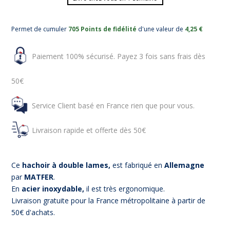
Permet de cumuler
705 Points de fidélité
d'une valeur de
4,25 €
Paiement 100% sécurisé. Payez 3 fois sans frais dès
50€
Service Client basé en France rien que pour vous.
Livraison rapide et offerte dès 50€
Ce
hachoir à double lames,
est fabriqué en
Allemagne
par
MATFER
.
En
acier inoxydable,
il est très ergonomique.
Livraison gratuite pour la France métropolitaine à partir de
50€ d'achats.