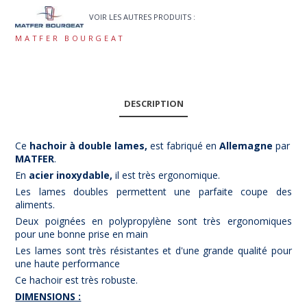
VOIR LES AUTRES PRODUITS :
MATFER BOURGEAT
DESCRIPTION
Ce
hachoir à double lames,
est fabriqué en
Allemagne
par
MATFER
.
En
acier inoxydable,
il est très ergonomique.
Les lames doubles permettent une parfaite coupe des
aliments.
Deux poignées en polypropylène sont très ergonomiques
pour une bonne prise en main
Les lames sont très résistantes et d'une grande qualité pour
une haute performance
Ce hachoir est très robuste.
DIMENSIONS :