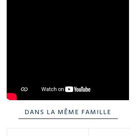
DANS LA MÊME FAMILLE