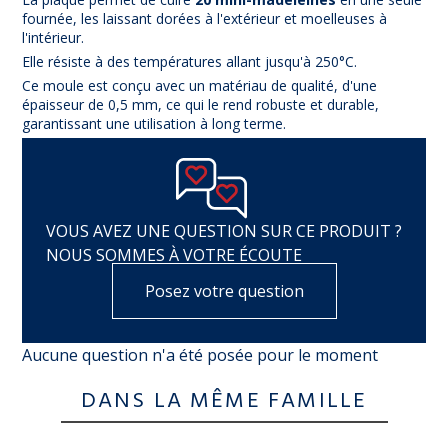
fournée, les laissant dorées à l'extérieur et moelleuses à
l'intérieur.
Elle résiste à des températures allant jusqu'à 250°C.
Ce moule est conçu avec un matériau de qualité, d'une
épaisseur de 0,5 mm, ce qui le rend robuste et durable,
garantissant une utilisation à long terme.
VOUS AVEZ UNE QUESTION SUR CE PRODUIT ?
NOUS SOMMES À VOTRE ÉCOUTE
Posez votre question
Aucune question n'a été posée pour le moment
DANS LA MÊME FAMILLE