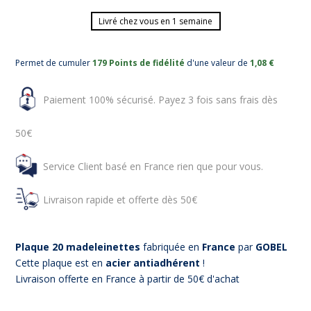
Livré chez vous en 1 semaine
Permet de cumuler
179 Points de fidélité
d'une valeur de
1,08 €
Paiement 100% sécurisé. Payez 3 fois sans frais dès
50€
Service Client basé en France rien que pour vous.
Livraison rapide et offerte dès 50€
Plaque 20 madeleinettes
fabriquée en
France
par
GOBEL
Cette plaque est en
acier
antiadhérent
!
Livraison offerte en France à partir de 50€ d'achat