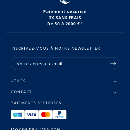
Paiement sécurisé
3X SANS FRAIS
De 50 à 2000 € !
INSCRIVEZ-VOUS À NOTRE NEWSLETTER
UTILES
CONTACT
PAIEMENTS SÉCURISÉS
MOYEN DE LIVRAISON