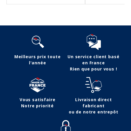
Meilleurs prix toute
Un service client basé
l'année
en France
Rien que pour vous !
Vous satisfaire
Livraison direct
Notre priorité
fabricant
ou de notre entrepôt