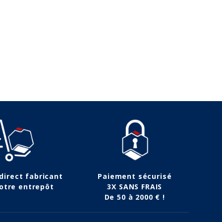
 direct fabricant
Paiement sécurisé
otre entrepôt
3X SANS FRAIS
De 50 à 2000 € !