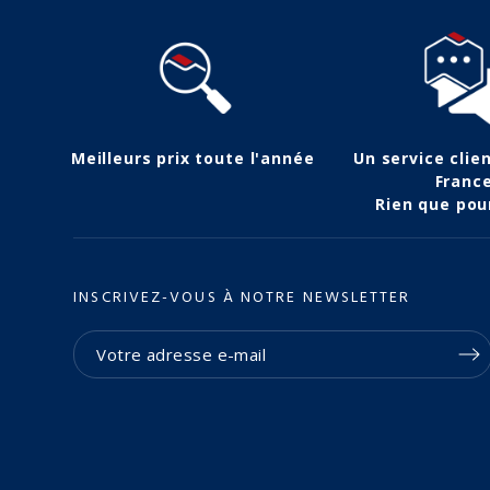
Meilleurs prix toute l'année
Un service clie
Franc
Rien que pou
INSCRIVEZ-VOUS À NOTRE NEWSLETTER