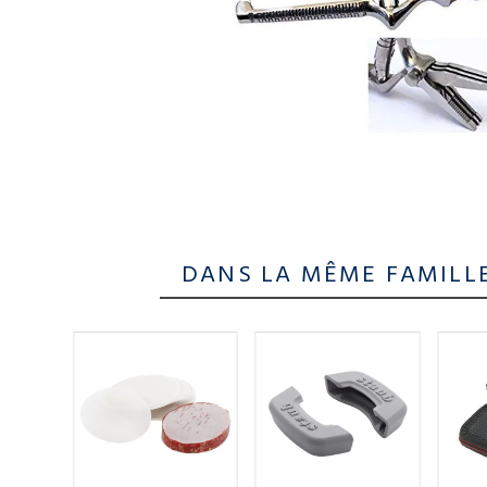
DANS LA MÊME FAMILL