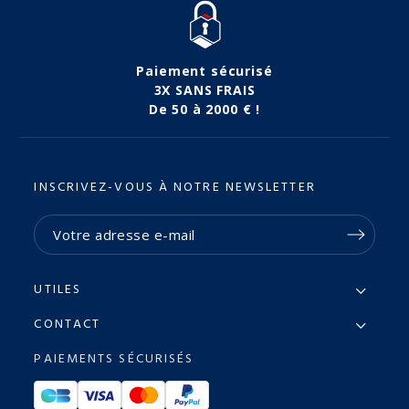
Paiement sécurisé
3X SANS FRAIS
De 50 à 2000 € !
INSCRIVEZ-VOUS À NOTRE NEWSLETTER
UTILES
CONTACT
PAIEMENTS SÉCURISÉS