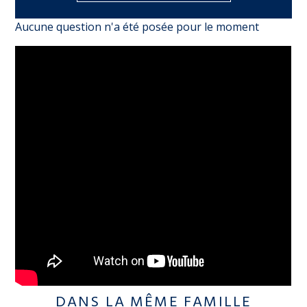
Aucune question n'a été posée pour le moment
DANS LA MÊME FAMILLE