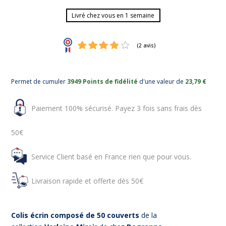
Livré chez vous en 1 semaine
Permet de cumuler
3949 Points de fidélité
d'une valeur de
23,79 €
Paiement 100% sécurisé. Payez 3 fois sans frais dès
50€
(2 avis)
Service Client basé en France rien que pour vous.
Livraison rapide et offerte dès 50€
Colis écrin composé de 50 couverts
de la