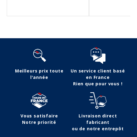
Meilleurs prix toute
Un service client basé
l'année
en France
Rien que pour vous !
Vous satisfaire
Livraison direct
Notre priorité
fabricant
ou de notre entrepôt