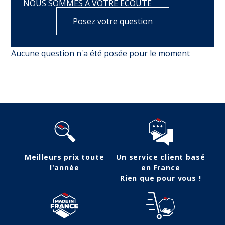
NOUS SOMMES À VOTRE ÉCOUTE
Posez votre question
Aucune question n'a été posée pour le moment
Meilleurs prix toute
Un service client basé
l'année
en France
Rien que pour vous !