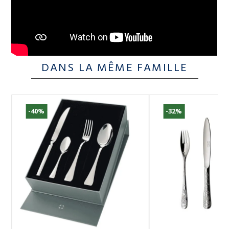
DANS LA MÊME FAMILLE
-40%
-32%