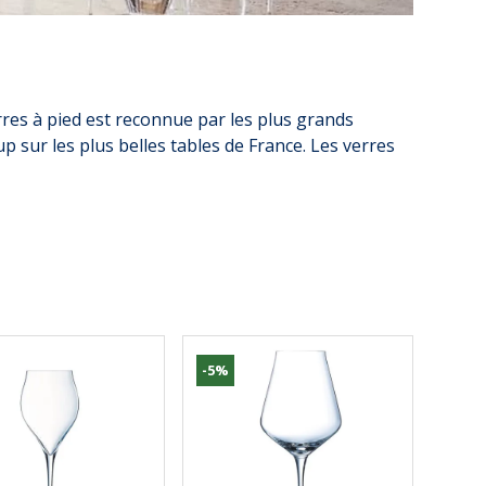
erres à pied est reconnue par les plus grands
 sur les plus belles tables de France. Les verres
-5%