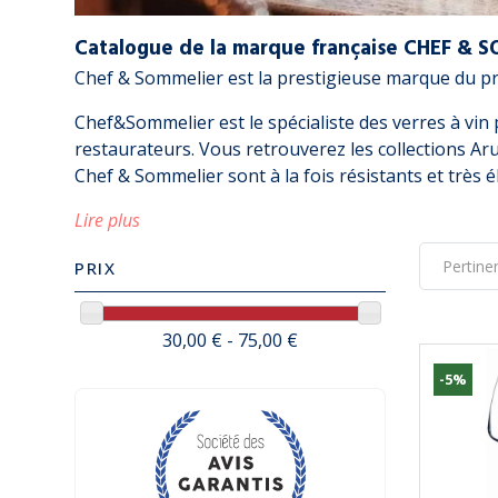
Catalogue de la marque française CHEF & 
Chef & Sommelier est la prestigieuse marque du pre
Chef&Sommelier est le spécialiste des verres à vin 
restaurateurs. Vous retrouverez les collections Ar
Chef & Sommelier sont à la fois résistants et très é
Lire plus
PRIX
30,00 € - 75,00 €
-5%