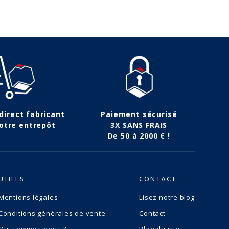
 direct fabricant
Paiement sécurisé
otre entrepôt
3X SANS FRAIS
De 50 à 2000 € !
UTILES
CONTACT
Mentions légales
Lisez notre blog
Conditions générales de vente
Contact