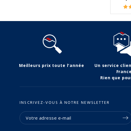
Meilleurs prix toute l'année
Un service clie
Franc
Rien que pou
INSCRIVEZ-VOUS À NOTRE NEWSLETTER