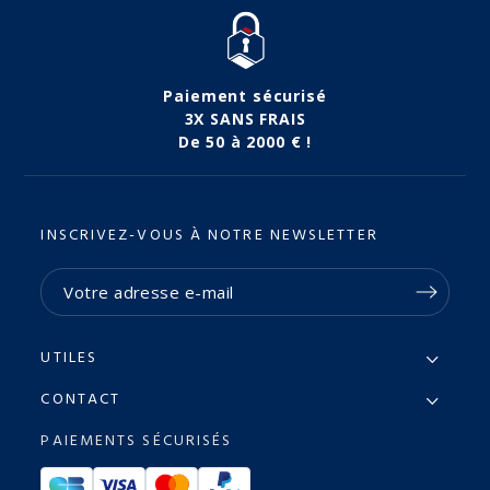
Paiement sécurisé
3X SANS FRAIS
De 50 à 2000 € !
INSCRIVEZ-VOUS À NOTRE NEWSLETTER
UTILES
CONTACT
PAIEMENTS SÉCURISÉS