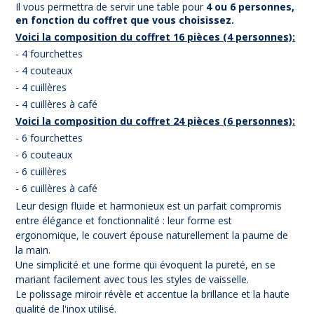
Il vous permettra de servir une table pour
4 ou 6 personnes,
en fonction du coffret que vous choisissez.
Voici la composition du coffret 16 pièces (4 personnes):
- 4 fourchettes
- 4 couteaux
- 4 cuillères
- 4 cuillères à café
Voici la composition du coffret 24 pièces (6 personnes):
- 6 fourchettes
- 6 couteaux
- 6 cuillères
- 6 cuillères à café
Leur design fluide et harmonieux est un parfait compromis
entre élégance et fonctionnalité : leur forme est
ergonomique, le couvert épouse naturellement la paume de
la main.
Une simplicité et une forme qui évoquent la pureté, en se
mariant facilement avec tous les styles de vaisselle.
Le polissage miroir révèle et accentue la brillance et la haute
qualité de l'inox utilisé.