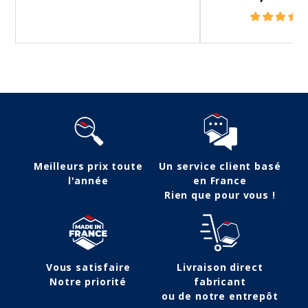
Meilleurs prix toute
Un service client basé
l'année
en France
Rien que pour vous !
Vous satisfaire
Livraison direct
Notre priorité
fabricant
ou de notre entrepôt