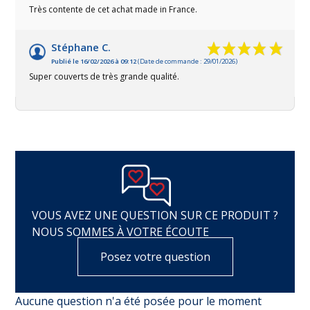
Très contente de cet achat made in France.
Stéphane C.
Publié le 16/02/2026 à 09:12
(Date de commande : 29/01/2026)
Super couverts de très grande qualité.
VOUS AVEZ UNE QUESTION SUR CE PRODUIT ?
NOUS SOMMES À VOTRE ÉCOUTE
Posez votre question
Aucune question n'a été posée pour le moment