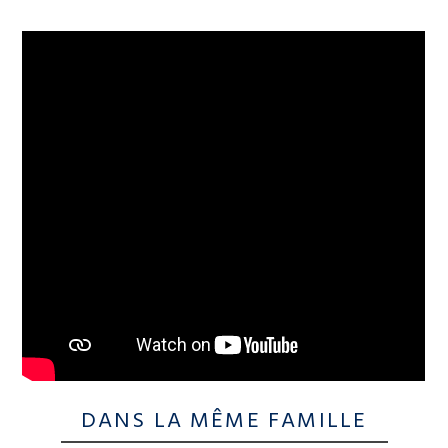
DANS LA MÊME FAMILLE