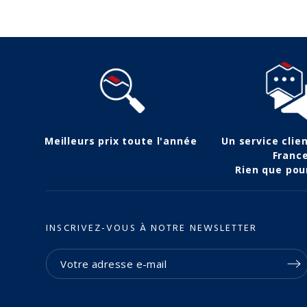
Meilleurs prix toute l'année
Un service clie
Franc
Rien que pou
INSCRIVEZ-VOUS À NOTRE NEWSLETTER