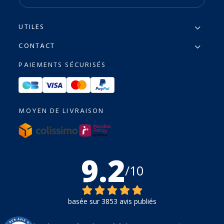
UTILES
CONTACT
PAIEMENTS SÉCURISÉS
MOYEN DE LIVRAISON
9.2
/10
basée sur 3853 avis publiés