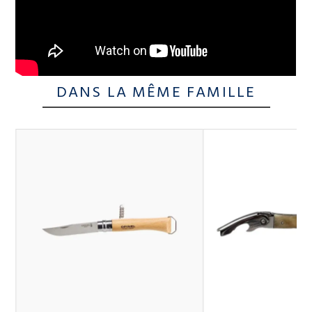
DANS LA MÊME FAMILLE