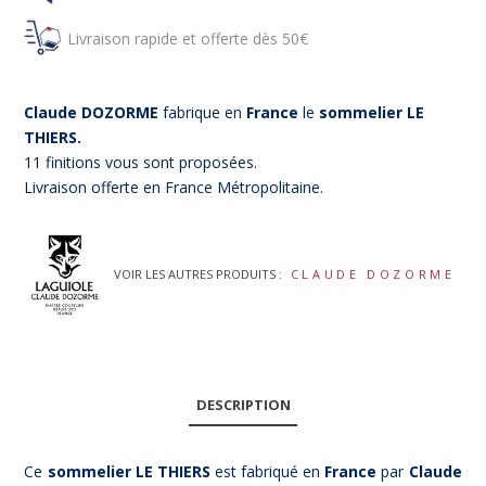
Livraison rapide et offerte dès 50€
Claude DOZORME
fabrique en
France
le
sommelier LE
THIERS.
11 finitions vous sont proposées.
Livraison offerte en France Métropolitaine.
VOIR LES AUTRES PRODUITS :
CLAUDE DOZORME
(2 avis)
DESCRIPTION
Ce
sommelier LE THIERS
est fabriqué en
France
par
Claude