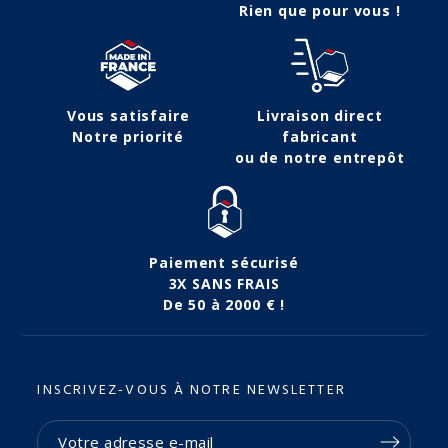
Rien que pour vous !
Vous satisfaire
Livraison direct
Notre priorité
fabricant
ou de notre entrepôt
Paiement sécurisé
3X SANS FRAIS
De 50 à 2000 € !
INSCRIVEZ-VOUS À NOTRE NEWSLETTER