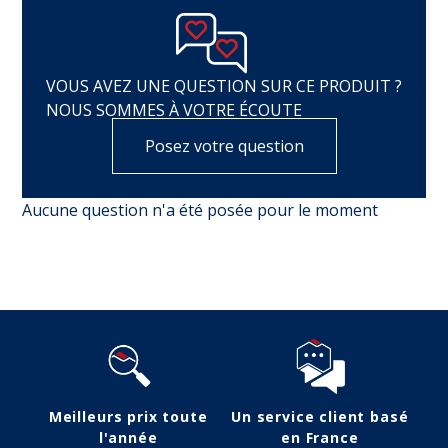
VOUS AVEZ UNE QUESTION SUR CE PRODUIT ?
NOUS SOMMES À VOTRE ÉCOUTE
Posez votre question
Aucune question n'a été posée pour le moment
Meilleurs prix toute
Un service client basé
l'année
en France