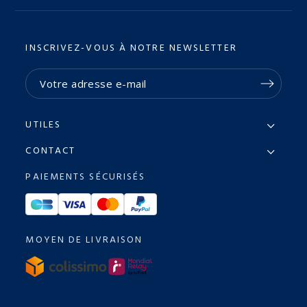
INSCRIVEZ-VOUS À NOTRE NEWSLETTER
UTILES
CONTACT
PAIEMENTS SÉCURISÉS
MOYEN DE LIVRAISON