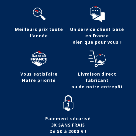
Meilleurs prix toute
Un service client basé
l'année
en France
Rien que pour vous !
Vous satisfaire
Livraison direct
Notre priorité
fabricant
ou de notre entrepôt
Paiement sécurisé
3X SANS FRAIS
De 50 à 2000 € !