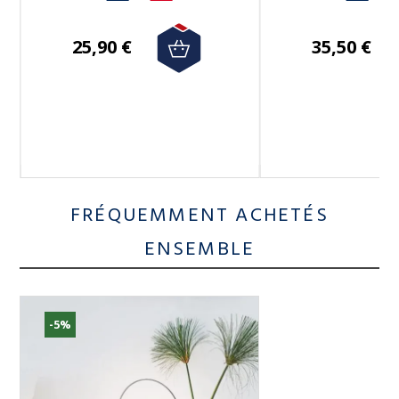
25,90 €
35,50 €
FRÉQUEMMENT ACHETÉS
ENSEMBLE
-5%