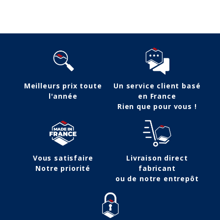
Meilleurs prix toute
Un service client basé
l'année
en France
Rien que pour vous !
Vous satisfaire
Livraison direct
Notre priorité
fabricant
ou de notre entrepôt