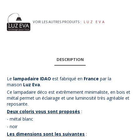
VOIR LES AUTRES PRODUITS :
LUZ EVA
DESCRIPTION
Le
lampadaire IDAO
est fabriqué en
France
par la
maison
Luz Eva
.
Ce lampadaire déco est extrêmement minimaliste, en bois et
métal permet un éclairage et une luminosité très agréable et
reposante.
Deux coloris vous sont proposés
:
- métal blanc
- noir
Les dimensions sont les suivantes
: