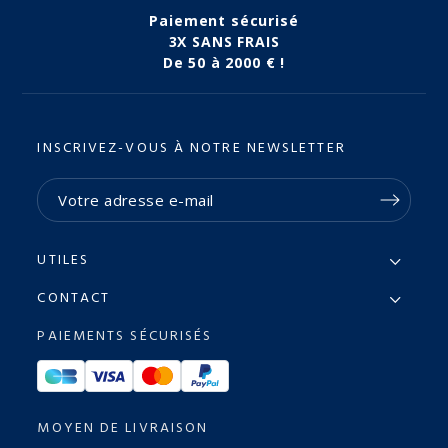
Paiement sécurisé
3X SANS FRAIS
De 50 à 2000 € !
INSCRIVEZ-VOUS À NOTRE NEWSLETTER
UTILES
CONTACT
PAIEMENTS SÉCURISÉS
MOYEN DE LIVRAISON