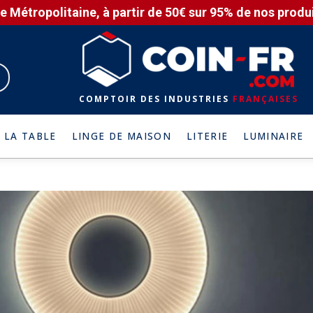
e Métropolitaine, à partir de 50€ sur 95% de nos produit
COMPTOIR DES INDUSTRIES
FRANÇAISES
 LA TABLE
LINGE DE MAISON
LITERIE
LUMINAIRE