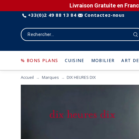
Livraison Gratuite en Franc
+33(0)2 49 88 13 84
Contactez-nous
% BONS PLANS
CUISINE
MOBILIER
ART DE
Accueil
Marques
DIX HEURES DIX