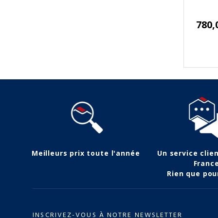
780,
Meilleurs prix toute l'année
Un service clie
Franc
Rien que pou
INSCRIVEZ-VOUS À NOTRE NEWSLETTER