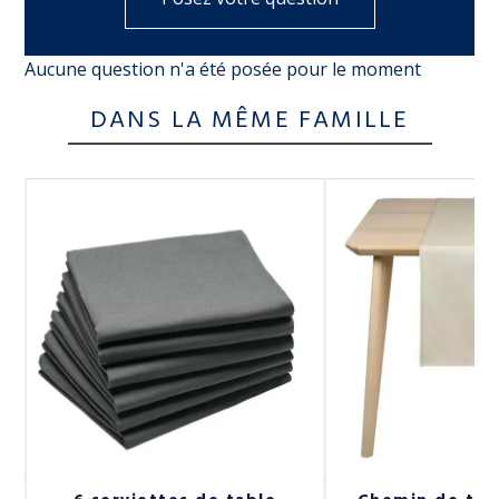
Aucune question n'a été posée pour le moment
DANS LA MÊME FAMILLE