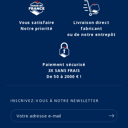
Vous satisfaire
Livraison direct
Notre priorité
fabricant
ou de notre entrepôt
Paiement sécurisé
3X SANS FRAIS
De 50 à 2000 € !
INSCRIVEZ-VOUS À NOTRE NEWSLETTER