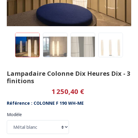
Lampadaire Colonne Dix Heures Dix - 3
finitions
1 250,40 €
Référence : COLONNE F 190 WH-ME
Modèle