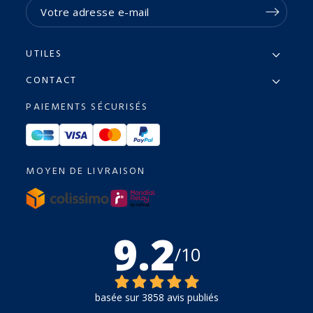
UTILES
CONTACT
PAIEMENTS SÉCURISÉS
MOYEN DE LIVRAISON
9.2
/10
basée sur 3858 avis publiés