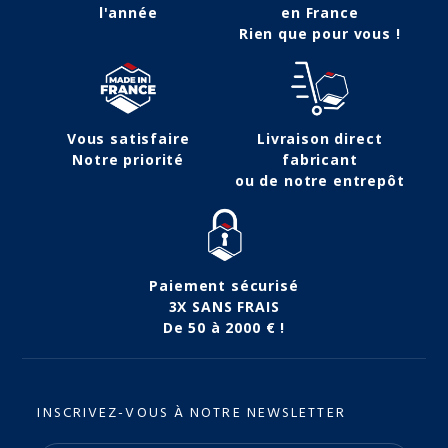
l'année
en France
Rien que pour vous !
Vous satisfaire
Livraison direct
Notre priorité
fabricant
ou de notre entrepôt
Paiement sécurisé
3X SANS FRAIS
De 50 à 2000 € !
INSCRIVEZ-VOUS À NOTRE NEWSLETTER