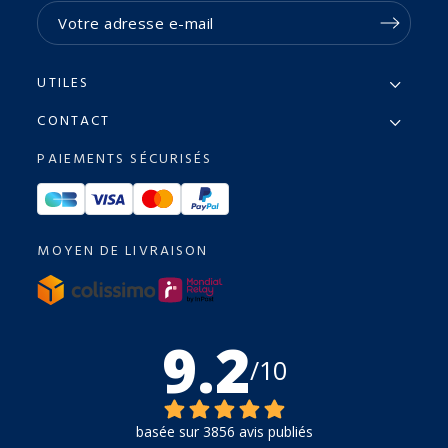
UTILES
CONTACT
PAIEMENTS SÉCURISÉS
MOYEN DE LIVRAISON
9.2
/10
basée sur 3856 avis publiés