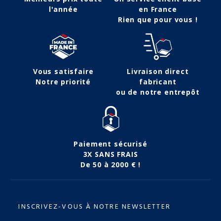
l'année
en France
Rien que pour vous !
Vous satisfaire
Livraison direct
Notre priorité
fabricant
ou de notre entrepôt
Paiement sécurisé
3X SANS FRAIS
De 50 à 2000 € !
INSCRIVEZ-VOUS À NOTRE NEWSLETTER