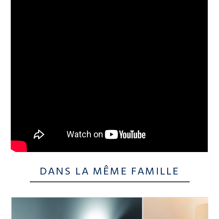
DANS LA MÊME FAMILLE