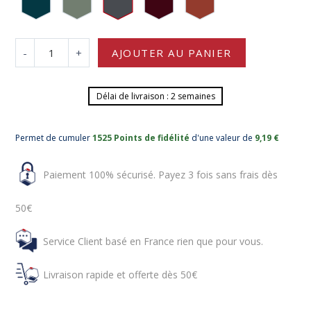
-
+
AJOUTER AU PANIER
Délai de livraison : 2 semaines
Permet de cumuler
1525 Points de fidélité
d'une valeur de
9,19 €
Paiement 100% sécurisé. Payez 3 fois sans frais dès
50€
Service Client basé en France rien que pour vous.
Livraison rapide et offerte dès 50€