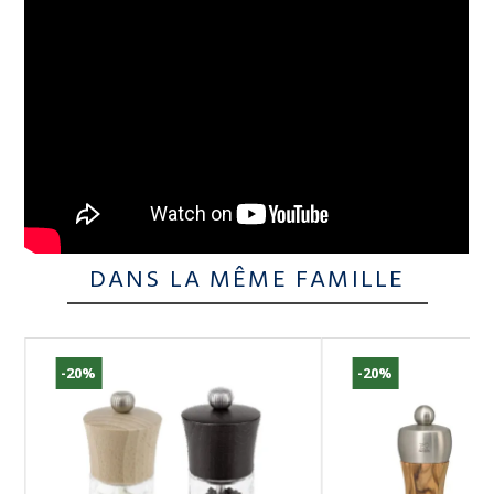
DANS LA MÊME FAMILLE
-20%
-20%