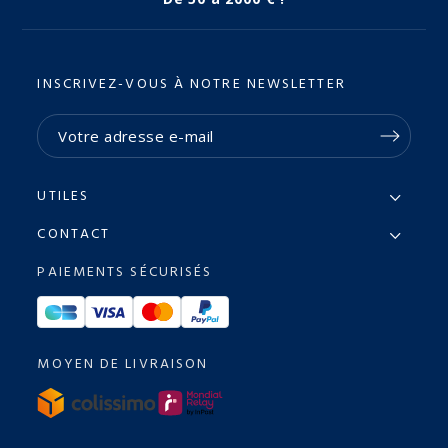
INSCRIVEZ-VOUS À NOTRE NEWSLETTER
UTILES
CONTACT
PAIEMENTS SÉCURISÉS
MOYEN DE LIVRAISON