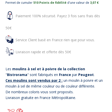
Permet de cumuler
510 Points de fidélité
d'une valeur de
3,07 €
Paiement 100% sécurisé. Payez 3 fois sans frais dès
50€
Service Client basé en France rien que pour vous.
Livraison rapide et offerte dès 50€
Les
moulins à sel et à poivre de la collection
"
Bistrorama
" sont fabriqués en
France
par
Peugeot
.
Ces moulins sont vendus par 2 :
un moulin à poivre et un
moulin à sel de même couleur ou de couleur différente.
De nombreux coloris vous sont proposés.
Livraison gratuite en France Métropolitaine.