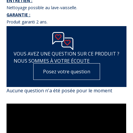
ENTRETIEN :
Nettoyage possible au lave-vaisselle.
GARANTIE :
Produit garanti 2 ans.
VOUS AVEZ UNE QUESTION SUR CE PRODUIT ?
NOUS SOMMES À VOTRE ÉCOUTE
Posez votre question
Aucune question n'a été posée pour le moment