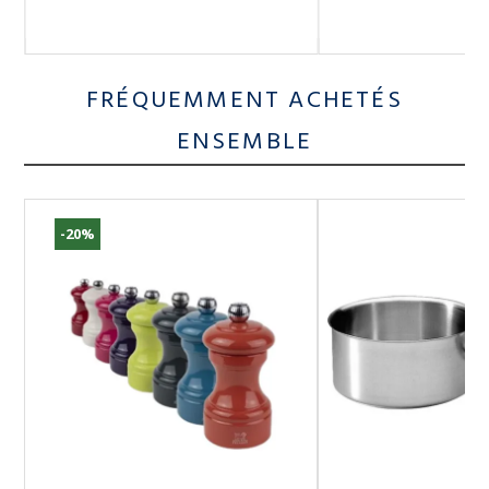
FRÉQUEMMENT ACHETÉS
ENSEMBLE
-20%