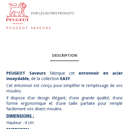
VOIR LES AUTRES PRODUITS :
PEUGEOT SAVEURS
DESCRIPTION
PEUGEOT Saveurs
fabrique
cet
entonnoir en acier
inoxydable,
de la collection
EASY
.
Cet entonnoir est conçu pour simplifier le remplissage de vos
moulins.
Il dispose d'un design élégant, d'une grande qualité, d'une
forme ergonomique et d'une taille parfaite pour remplir
facilement vos divers moulins.
DIMENSIONS :
Hauteur : 4 cm