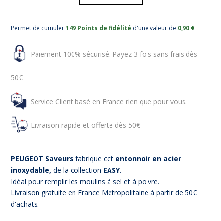
Permet de cumuler
149 Points de fidélité
d'une valeur de
0,90 €
Paiement 100% sécurisé. Payez 3 fois sans frais dès
50€
Service Client basé en France rien que pour vous.
Livraison rapide et offerte dès 50€
PEUGEOT Saveurs
fabrique cet
entonnoir en acier
inoxydable,
de la collection
EASY
.
Idéal pour remplir les moulins à sel et à poivre.
Livraison gratuite en France Métropolitaine à partir de 50€
d'achats.