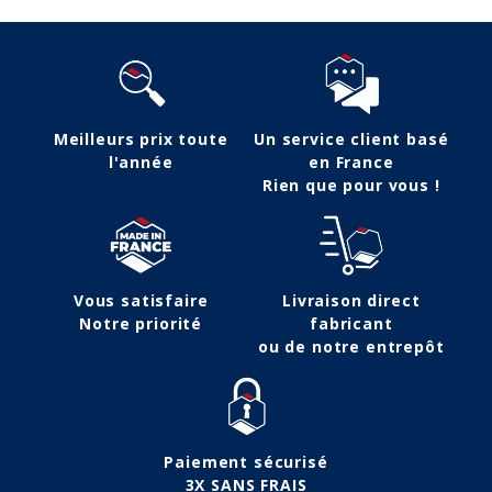
Meilleurs prix toute
Un service client basé
l'année
en France
Rien que pour vous !
Vous satisfaire
Livraison direct
Notre priorité
fabricant
ou de notre entrepôt
Paiement sécurisé
3X SANS FRAIS