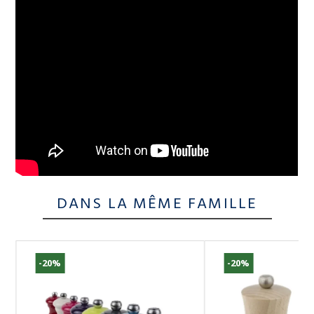
DANS LA MÊME FAMILLE
-20%
-20%