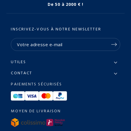
De 50 à 2000 € !
INSCRIVEZ-VOUS À NOTRE NEWSLETTER
UTILES
CONTACT
PAIEMENTS SÉCURISÉS
MOYEN DE LIVRAISON