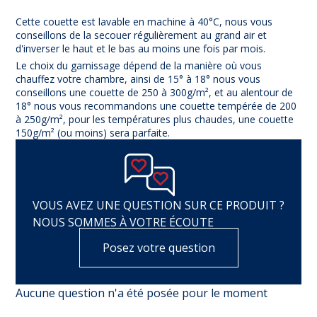
Cette couette est lavable en machine à 40°C, nous vous
conseillons de la secouer régulièrement au grand air et
d'inverser le haut et le bas au moins une fois par mois.
Le choix du garnissage dépend de la manière où vous
chauffez votre chambre, ainsi de 15° à 18° nous vous
conseillons une couette de 250 à 300g/m², et au alentour de
18° nous vous recommandons une couette tempérée de 200
à 250g/m², pour les températures plus chaudes, une couette
150g/m² (ou moins) sera parfaite.
VOUS AVEZ UNE QUESTION SUR CE PRODUIT ?
NOUS SOMMES À VOTRE ÉCOUTE
Posez votre question
Aucune question n'a été posée pour le moment