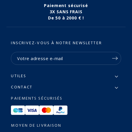
Paiement sécurisé
3X SANS FRAIS
De 50 à 2000 € !
INSCRIVEZ-VOUS À NOTRE NEWSLETTER
UTILES
CONTACT
PAIEMENTS SÉCURISÉS
MOYEN DE LIVRAISON