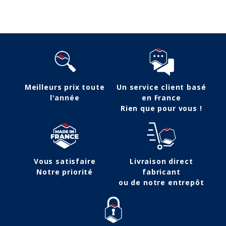
Meilleurs prix toute
Un service client basé
l'année
en France
Rien que pour vous !
Vous satisfaire
Livraison direct
Notre priorité
fabricant
ou de notre entrepôt