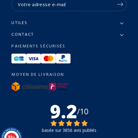
UTILES
CONTACT
PAIEMENTS SÉCURISÉS
MOYEN DE LIVRAISON
9.2
/10
basée sur 3856 avis publiés
9.2
/10