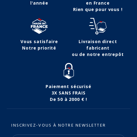
l'année
en France
Rien que pour vous !
Vous satisfaire
Livraison direct
Notre priorité
fabricant
ou de notre entrepôt
Paiement sécurisé
3X SANS FRAIS
De 50 à 2000 € !
INSCRIVEZ-VOUS À NOTRE NEWSLETTER