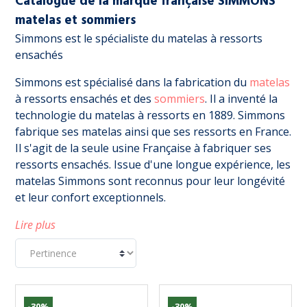
Catalogue de la marque française SIMMONS
matelas et sommiers
Simmons est le spécialiste du matelas à ressorts
ensachés
Simmons est spécialisé dans la fabrication du
matelas
à ressorts ensachés et des
sommiers
. Il a inventé la
technologie du matelas à ressorts en 1889. Simmons
fabrique ses matelas ainsi que ses ressorts en France.
Il s'agit de la seule usine Française à fabriquer ses
ressorts ensachés. Issue d'une longue expérience, les
matelas Simmons sont reconnus pour leur longévité
et leur confort exceptionnels.
Lire plus
-30%
-30%