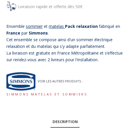
Livraison rapide et offerte dès 50€
Ensemble
sommier
et
matelas
Pack relaxation
fabriqué en
France
par
Simmons
.
Cet ensemble se compose ainsi d'un sommier électrique
relaxation et du matelas qui s'y adapte parfaitement.
La livraison est gratuite en France Métropolitaine et s’effectue
sur rendez-vous avec 2 livreurs pour l'installation.
VOIR LES AUTRES PRODUITS :
SIMMONS MATELAS ET SOMMIERS
DESCRIPTION