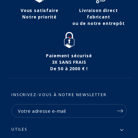
Vous satisfaire
Livraison direct
Notre priorité
fabricant
ou de notre entrepôt
Paiement sécurisé
3X SANS FRAIS
De 50 à 2000 € !
INSCRIVEZ-VOUS À NOTRE NEWSLETTER
UTILES