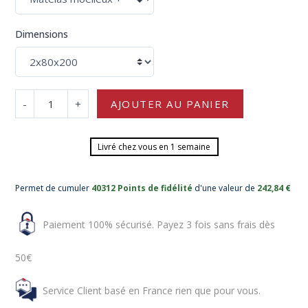
Dimensions
-
+
AJOUTER AU PANIER
Livré chez vous en 1 semaine
Permet de cumuler
40312 Points de fidélité
d'une valeur de
242,84 €
Paiement 100% sécurisé. Payez 3 fois sans frais dès
50€
Service Client basé en France rien que pour vous.