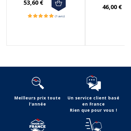
53,60 €
46,00 €
Meilleurs prix toute
Un service client basé
l'année
en France
Rien que pour vous !