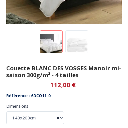
Couette BLANC DES VOSGES Manoir mi-
saison 300g/m² - 4 tailles
112,00 €
Référence : 6DCO11-0
Dimensions