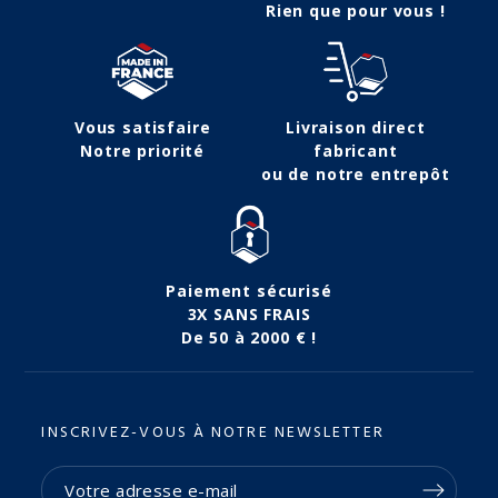
Rien que pour vous !
Vous satisfaire
Livraison direct
Notre priorité
fabricant
ou de notre entrepôt
Paiement sécurisé
3X SANS FRAIS
De 50 à 2000 € !
INSCRIVEZ-VOUS À NOTRE NEWSLETTER