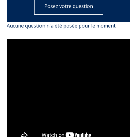
Posez votre question
Aucune question n'a été posée pour le moment