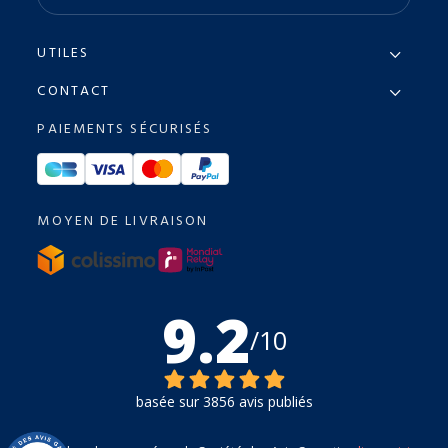
UTILES
CONTACT
PAIEMENTS SÉCURISÉS
MOYEN DE LIVRAISON
9.2
/10
basée sur 3856 avis publiés