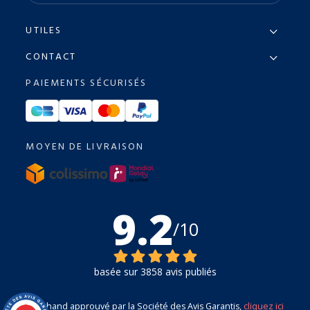
UTILES
CONTACT
PAIEMENTS SÉCURISÉS
MOYEN DE LIVRAISON
9.2
/10
basée sur 3858 avis publiés
Marchand approuvé par la Société des Avis Garantis,
cliquez ici