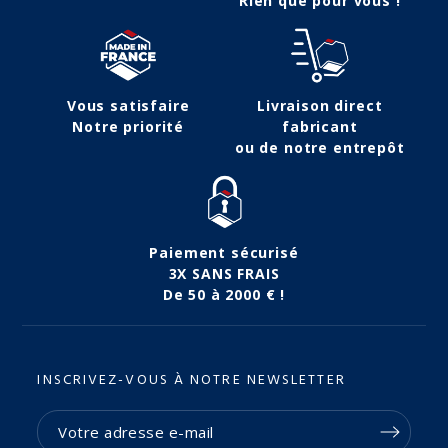
Rien que pour vous !
Vous satisfaire
Livraison direct
Notre priorité
fabricant
ou de notre entrepôt
Paiement sécurisé
3X SANS FRAIS
De 50 à 2000 € !
INSCRIVEZ-VOUS À NOTRE NEWSLETTER