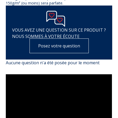
150g/m² (ou moins) sera parfaite.
VOUS AVEZ UNE QUESTION SUR CE PRODUIT ?
NOUS SOMMES À VOTRE ÉCOUTE
Posez votre question
Aucune question n'a été posée pour le moment