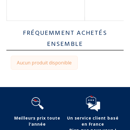
FRÉQUEMMENT ACHETÉS
ENSEMBLE
Aucun produit disponible
Meilleurs prix toute
Un service client basé
l'année
en France