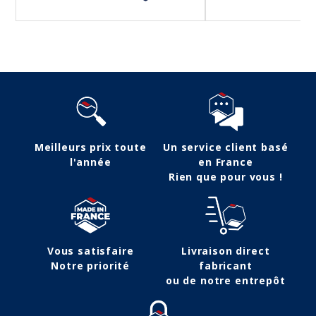
Meilleurs prix toute
Un service client basé
l'année
en France
Rien que pour vous !
Vous satisfaire
Livraison direct
Notre priorité
fabricant
ou de notre entrepôt