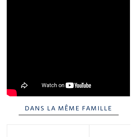
DANS LA MÊME FAMILLE