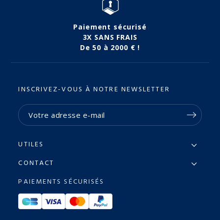
Paiement sécurisé
3X SANS FRAIS
De 50 à 2000 € !
INSCRIVEZ-VOUS À NOTRE NEWSLETTER
UTILES
CONTACT
PAIEMENTS SÉCURISÉS