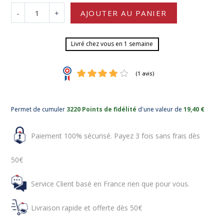
-
+
AJOUTER AU PANIER
Livré chez vous en 1 semaine
Permet de cumuler
3220 Points de fidélité
d'une valeur de
19,40 €
Paiement 100% sécurisé. Payez 3 fois sans frais dès
50€
(1 avis)
Service Client basé en France rien que pour vous.
Livraison rapide et offerte dès 50€