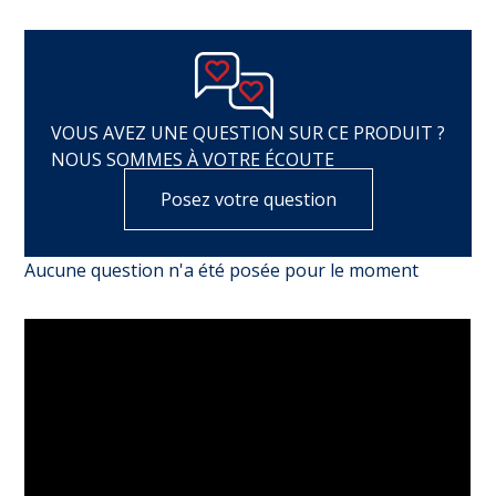
VOUS AVEZ UNE QUESTION SUR CE PRODUIT ?
NOUS SOMMES À VOTRE ÉCOUTE
Posez votre question
Aucune question n'a été posée pour le moment