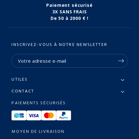
Paiement sécurisé
3X SANS FRAIS
De 50 à 2000 € !
INSCRIVEZ-VOUS À NOTRE NEWSLETTER
UTILES
CONTACT
PAIEMENTS SÉCURISÉS
MOYEN DE LIVRAISON