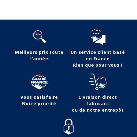
Meilleurs prix toute
Un service client basé
l'année
en France
Rien que pour vous !
Vous satisfaire
Livraison direct
Notre priorité
fabricant
ou de notre entrepôt