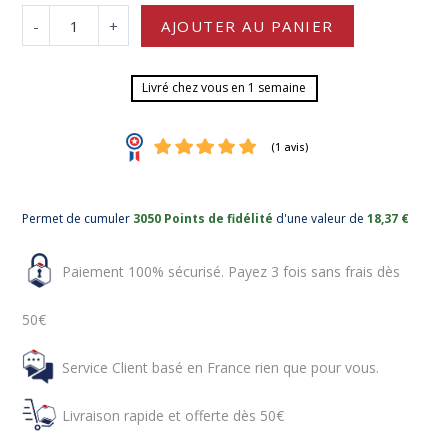
-
+
AJOUTER AU PANIER
Livré chez vous en 1 semaine
Permet de cumuler
3050 Points de fidélité
d'une valeur de
18,37 €
Paiement 100% sécurisé. Payez 3 fois sans frais dès
50€
(1 avis)
Service Client basé en France rien que pour vous.
Livraison rapide et offerte dès 50€