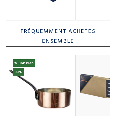
FRÉQUEMMENT ACHETÉS
ENSEMBLE
% Bon Plan
-33%