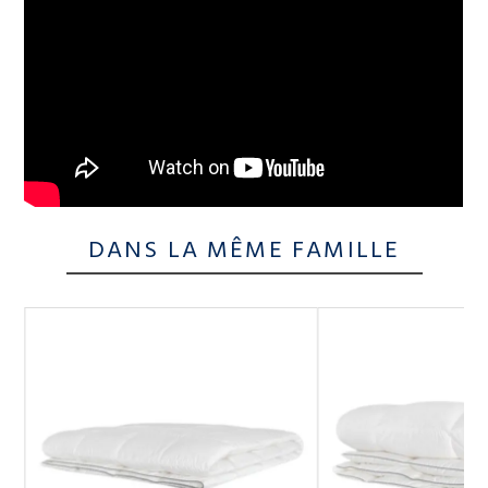
DANS LA MÊME FAMILLE