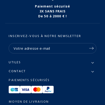
Paiement sécurisé
3X SANS FRAIS
De 50 à 2000 € !
INSCRIVEZ-VOUS À NOTRE NEWSLETTER
UTILES
CONTACT
PAIEMENTS SÉCURISÉS
MOYEN DE LIVRAISON