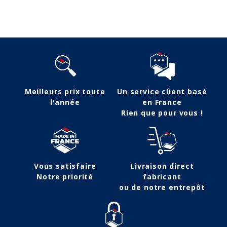
Meilleurs prix toute
Un service client basé
l'année
en France
Rien que pour vous !
Vous satisfaire
Livraison direct
Notre priorité
fabricant
ou de notre entrepôt