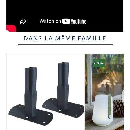
DANS LA MÊME FAMILLE
-51%