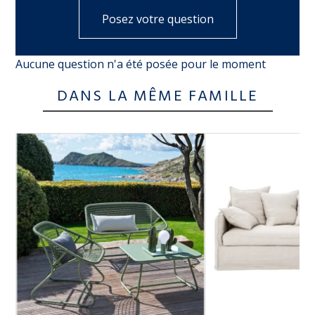
Posez votre question
Aucune question n'a été posée pour le moment
DANS LA MÊME FAMILLE