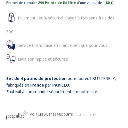
Permet de cumuler
299 Points de fidélité
d'une valeur de
1,80 €
Paiement 100% sécurisé. Payez 3 fois sans frais dès
50€
Service Client basé en France rien que pour vous.
Livraison rapide et sécurisé
Set de 4 patins de protection
pour fauteuil BUTTERFLY,
fabriqués en
France
par
PAPILLO
.
Fauteuil à commander séparément sur notre site.
VOIR LES AUTRES PRODUITS :
PAPILLO