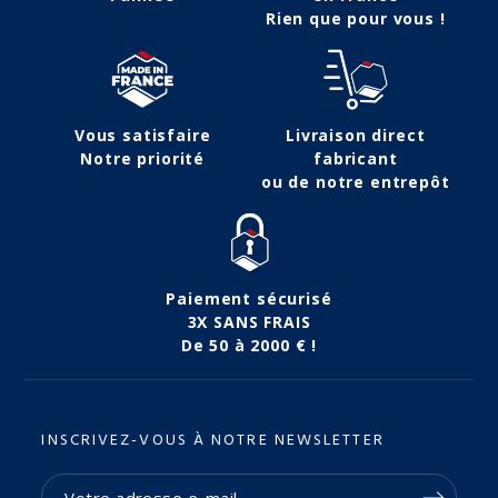
Rien que pour vous !
Vous satisfaire
Livraison direct
Notre priorité
fabricant
ou de notre entrepôt
Paiement sécurisé
3X SANS FRAIS
De 50 à 2000 € !
INSCRIVEZ-VOUS À NOTRE NEWSLETTER