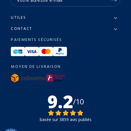
UTILES
CONTACT
PAIEMENTS SÉCURISÉS
MOYEN DE LIVRAISON
9.2
/10
basée sur 3859 avis publiés