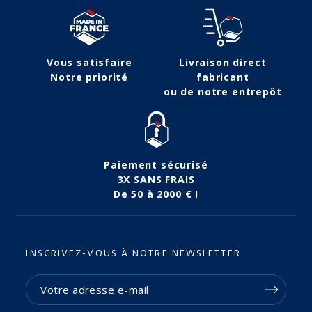
Vous satisfaire
Livraison direct
Notre priorité
fabricant
ou de notre entrepôt
Paiement sécurisé
3X SANS FRAIS
De 50 à 2000 € !
INSCRIVEZ-VOUS À NOTRE NEWSLETTER