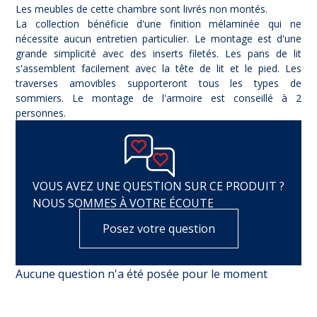
Les meubles de cette chambre sont livrés non montés.
La collection bénéficie d'une finition mélaminée qui ne
nécessite aucun entretien particulier. Le montage est d'une
grande simplicité avec des inserts filetés. Les pans de lit
s'assemblent facilement avec la tête de lit et le pied. Les
traverses amovibles supporteront tous les types de
sommiers. Le montage de l'armoire est conseillé à 2
personnes.
VOUS AVEZ UNE QUESTION SUR CE PRODUIT ?
NOUS SOMMES À VOTRE ÉCOUTE
Posez votre question
Aucune question n'a été posée pour le moment