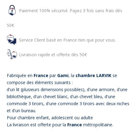
Paiement 100% sécurisé. Payez 3 fois sans frais dès
50€
Service Client basé en France rien que pour vous.
Livraison rapide et offerte dès 50€
Fabriquée en
France
par
Gami
, la
chambre
LARVIK
se
compose des éléments suivants :
d'un lit (plusieurs dimensions possibles), d'une armoire, d'une
bibliothèque, d'un chevet blanc, d'un chevet bleu, d'une
commode 3 tiroirs, d'une commode 3 tiroirs avec deux niches
et d'un bureau.
Pour chambre enfant, adolescent ou adulte
La livraison est offerte pour la
France
métropolitaine.