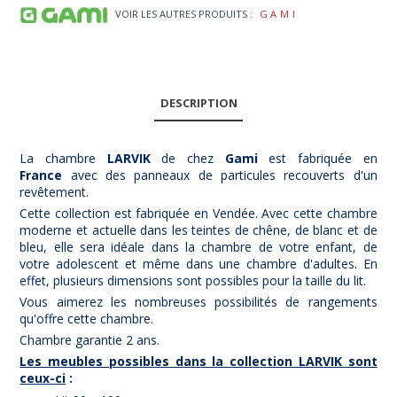
VOIR LES AUTRES PRODUITS :
GAMI
DESCRIPTION
La chambre
LARVIK
de chez
Gami
est fabriquée en
Fr
ance
avec des panneaux de particules recouverts d'un
revêtement.
Cette collection est fabriquée en Vendée. Avec cette chambre
moderne et actuelle dans les teintes de chêne, de blanc et de
bleu, elle sera idéale dans la chambre de votre enfant, de
votre adolescent et même dans une chambre d'adultes. En
effet, plusieurs dimensions sont possibles pour la taille du lit.
Vous aimerez les nombreuses possibilités de rangements
qu'offre cette chambre.
Chambre garantie 2 ans.
Les meubles possibles dans la collection LARVIK sont
ceux-ci
: