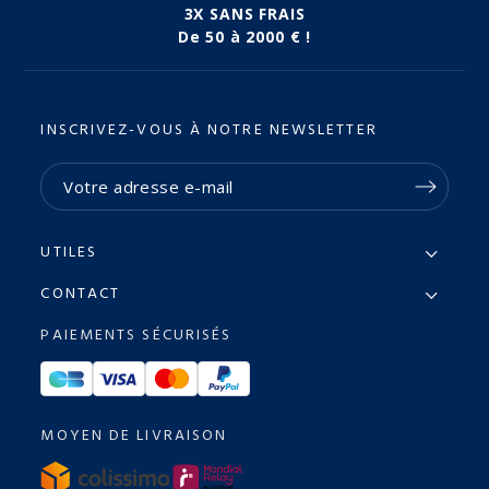
3X SANS FRAIS
De 50 à 2000 € !
INSCRIVEZ-VOUS À NOTRE NEWSLETTER
UTILES
CONTACT
PAIEMENTS SÉCURISÉS
MOYEN DE LIVRAISON