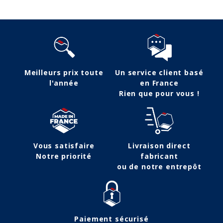
Meilleurs prix toute
Un service client basé
l'année
en France
Rien que pour vous !
Vous satisfaire
Livraison direct
Notre priorité
fabricant
ou de notre entrepôt
Paiement sécurisé