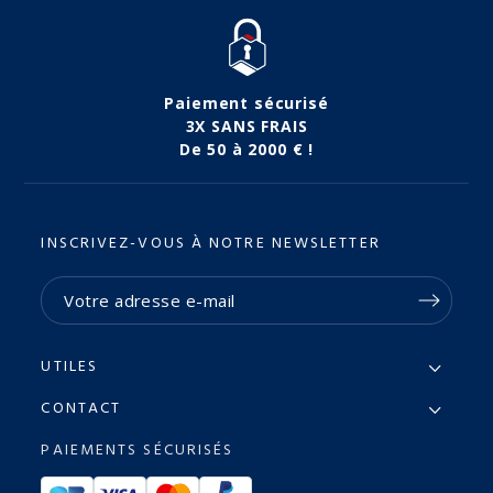
Paiement sécurisé
3X SANS FRAIS
De 50 à 2000 € !
INSCRIVEZ-VOUS À NOTRE NEWSLETTER
UTILES
CONTACT
PAIEMENTS SÉCURISÉS