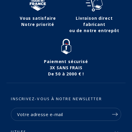
Vous satisfaire
Livraison direct
Notre priorité
fabricant
ou de notre entrepôt
Paiement sécurisé
3X SANS FRAIS
De 50 à 2000 € !
INSCRIVEZ-VOUS À NOTRE NEWSLETTER