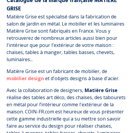
Catalogue de la marque française MATIERE
GRISE
Matière Grise est spécialisé dans la fabrication de
salon de jardin en métal. Le mobilier et les luminaires
Matière Grise sont fabriqués en France. Vous y
retrouverez de nombreux articles aussi bien pour
l'intérieur que pour l'extérieur de votre maison :
chaises, tables à manger, tables basses, chevets,
luminaires...
Matière Grise est un fabricant de mobilier, de
mobilier design
et d'objets designs à base d'acier.
Avec la collaboration de designers,
Matière Grise
réalise des tables art déco, des chaises, des tabourets
en métal pour l’intérieur comme l'extérieur de la
maison. COIN-FR.com est heureux de vous présenter
cette gamme industrielle qui a su mettre son savoir
faire au service du design pour réaliser chaises,