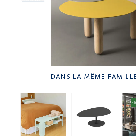
DANS LA MÊME FAMILL
-