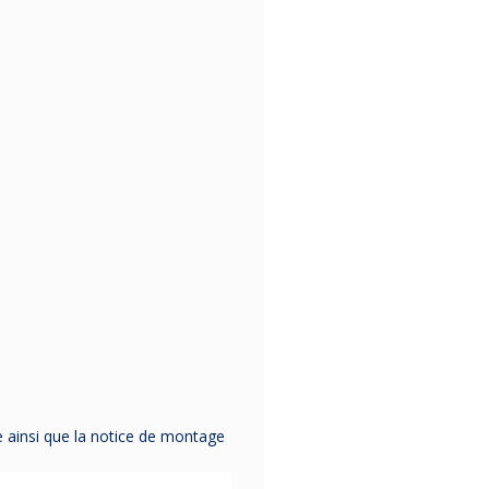
e ainsi que la notice de montage