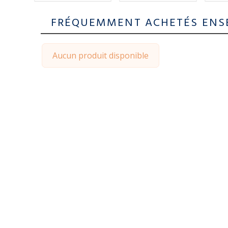
FRÉQUEMMENT ACHETÉS ENS
Aucun produit disponible